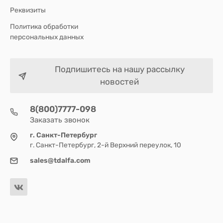
Реквизиты
Политика обработки
персональных данных
Подпишитесь на нашу рассылку
новостей
8(800)7777-098
Заказать звонок
г. Санкт-Петербург
г. Санкт-Петербург, 2-й Верхний переулок, 10
sales@tdalfa.com