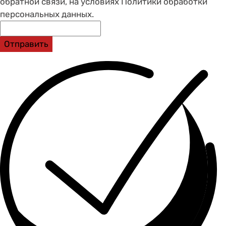
обратной связи, на условиях Политики обработки
персональных данных.
Отправить