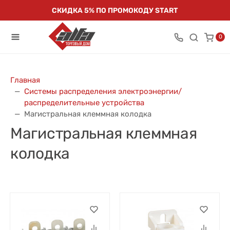
СКИДКА 5% ПО ПРОМОКОДУ START
0
Главная
Системы распределения электроэнергии/
распределительные устройства
Магистральная клеммная колодка
Магистральная клеммная
колодка