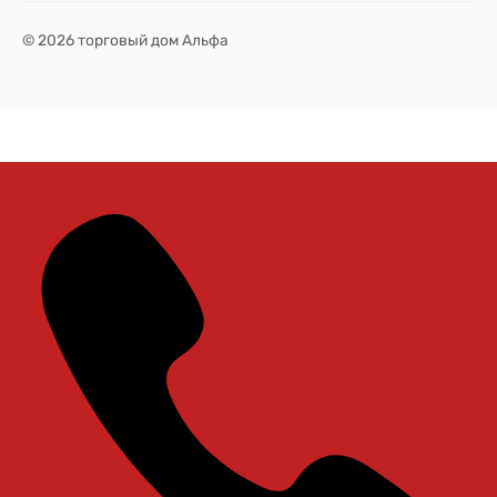
© 2026 торговый дом Альфа