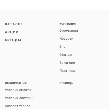
КАТАЛОГ
КОМПАНИЯ
О компании
АКЦИИ
Новости
БРЕНДЫ
Блог
Отзывы
Вакансии
Партнеры
ИНФОРМАЦИЯ
ПОМОЩЬ
Условия оплаты
Условия доставки
Возврат товара