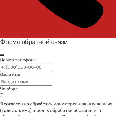
Форма обратной связи
Номер телефона
Ваше имя
Чекбокс
Я согласен на обработку моих персональных данных
(телефон, имя) в целях обработки обращения и