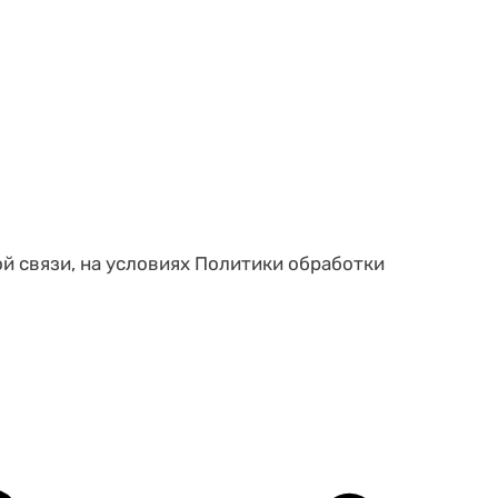
ой связи, на условиях Политики обработки