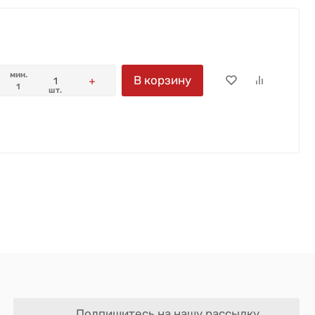
мин.
В корзину
1
шт.
Подпишитесь на нашу рассылку