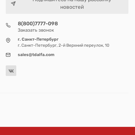
новостей
8(800)7777-098
Заказать звонок
г. Санкт-Петербург
г. Санкт-Петербург, 2-й Верхний переулок, 10
sales@tdalfa.com