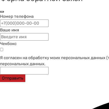
Номер телефона
Ваше имя
Чекбокс
Я согласен на обработку моих персональных данных (
персональных данных.
Отправить