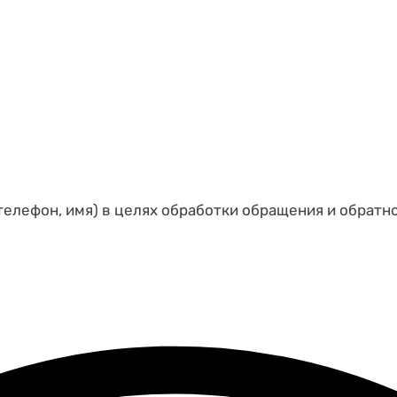
телефон, имя) в целях обработки обращения и обратн