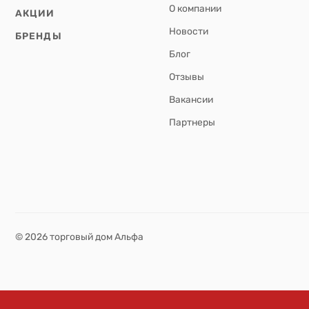
О компании
АКЦИИ
Новости
БРЕНДЫ
Блог
Отзывы
Вакансии
Партнеры
© 2026 торговый дом Альфа