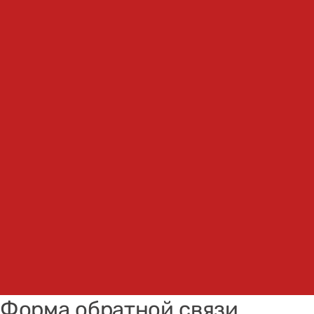
Форма обратной связи