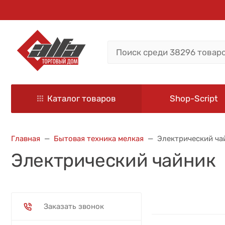
Каталог товаров
Shop-Script
Главная
Бытовая техника мелкая
Электрический ча
Электрический чайник
Заказать звонок