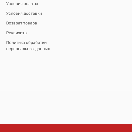
Условия оплаты
Условия доставки
Возврат товара
Реквизиты
Политика обработки
персональных данных