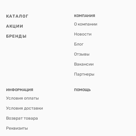
КАТАЛОГ
КОМПАНИЯ
О компании
АКЦИИ
Новости
БРЕНДЫ
Блог
Отзывы
Вакансии
Партнеры
ИНФОРМАЦИЯ
ПОМОЩЬ
Условия оплаты
Условия доставки
Возврат товара
Реквизиты