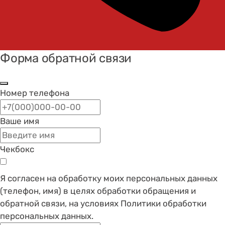
Форма обратной связи
Номер телефона
Ваше имя
Чекбокс
Я согласен на обработку моих персональных данных
(телефон, имя) в целях обработки обращения и
обратной связи, на условиях Политики обработки
персональных данных.