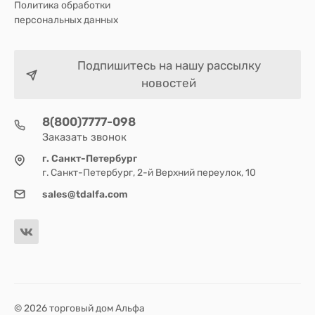
Политика обработки
персональных данных
Подпишитесь на нашу рассылку
новостей
8(800)7777-098
Заказать звонок
г. Санкт-Петербург
г. Санкт-Петербург, 2-й Верхний переулок, 10
sales@tdalfa.com
© 2026 торговый дом Альфа