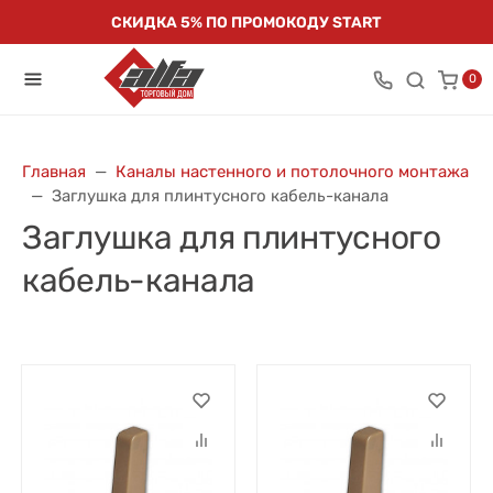
СКИДКА 5% ПО ПРОМОКОДУ START
0
Главная
Каналы настенного и потолочного монтажа
Заглушка для плинтусного кабель-канала
Заглушка для плинтусного
кабель-канала