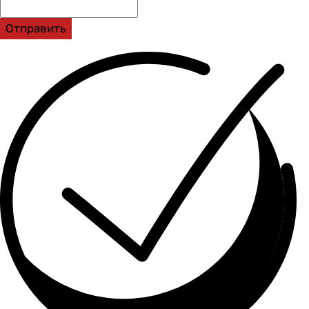
Отправить