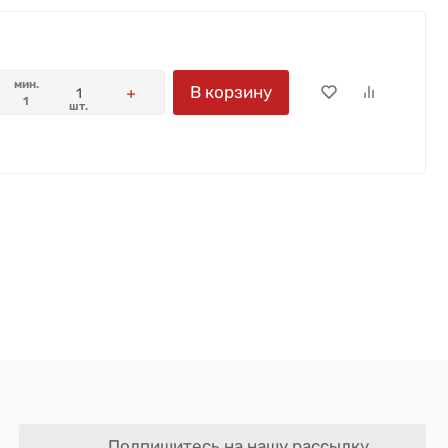
мин.
В корзину
1
шт.
Подпишитесь на нашу рассылку