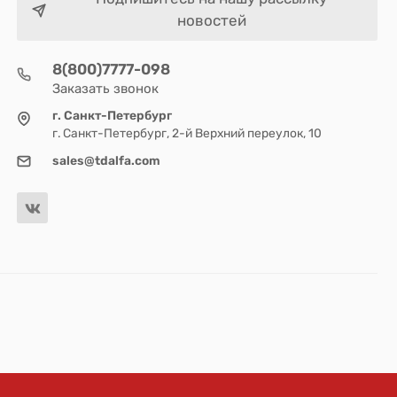
новостей
8(800)7777-098
Заказать звонок
г. Санкт-Петербург
г. Санкт-Петербург, 2-й Верхний переулок, 10
sales@tdalfa.com