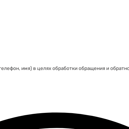
телефон, имя) в целях обработки обращения и обратн