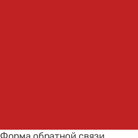
Форма обратной связи