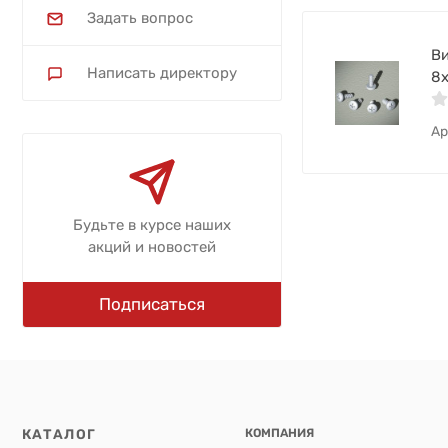
Задать вопрос
В
Написать директору
8х
Ар
Будьте в курсе наших
акций и новостей
Подписаться
КАТАЛОГ
КОМПАНИЯ