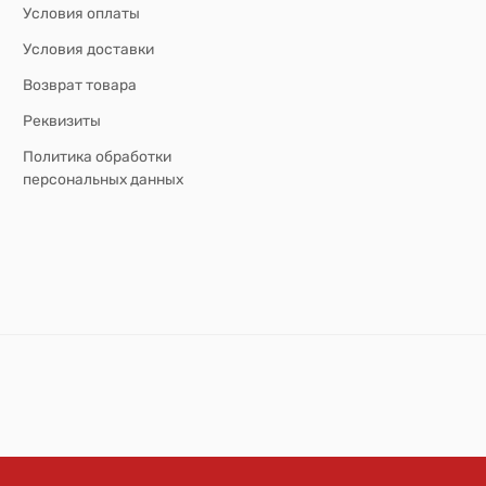
Условия оплаты
Условия доставки
Возврат товара
Реквизиты
Политика обработки
персональных данных