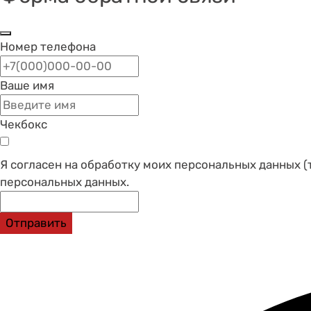
Номер телефона
Ваше имя
Чекбокс
Я согласен на обработку моих персональных данных (
персональных данных.
Отправить