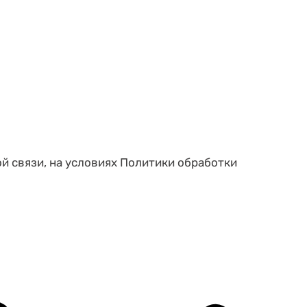
ой связи, на условиях Политики обработки