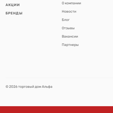
О компании
АКЦИИ
Новости
БРЕНДЫ
Блог
Отзывы
Вакансии
Партнеры
© 2026 торговый дом Альфа