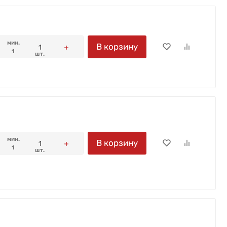
мин.
В корзину
1
шт.
мин.
В корзину
1
шт.