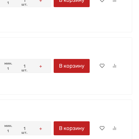
В корзину
1
шт.
мин.
В корзину
1
шт.
мин.
В корзину
1
шт.