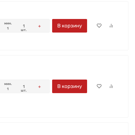
мин.
В корзину
1
шт.
мин.
В корзину
1
шт.