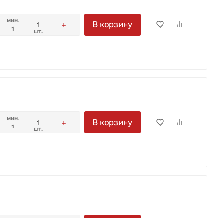
мин.
В корзину
1
шт.
мин.
В корзину
1
шт.