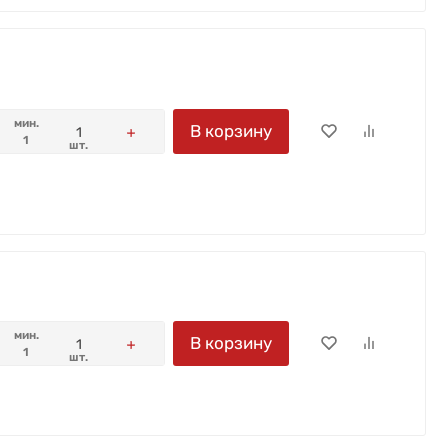
мин.
В корзину
1
шт.
мин.
В корзину
1
шт.