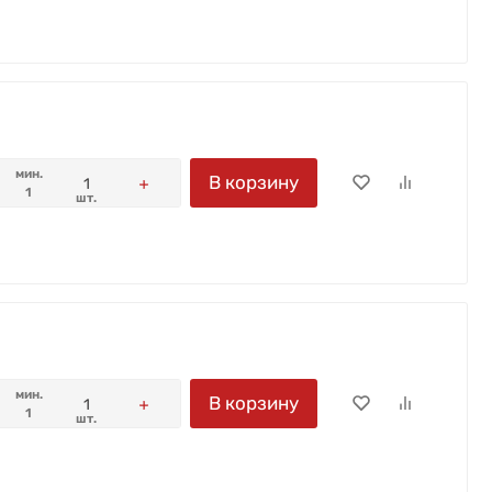
мин.
В корзину
1
шт.
мин.
В корзину
1
шт.