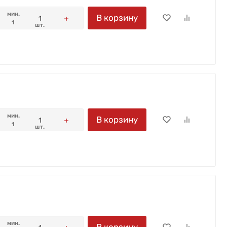
мин.
В корзину
1
шт.
мин.
В корзину
1
шт.
мин.