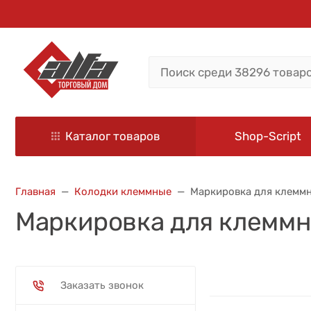
Каталог товаров
Shop-Script
Главная
Колодки клеммные
Маркировка для клемм
Маркировка для клеммн
Заказать звонок