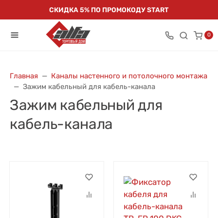
СКИДКА 5% ПО ПРОМОКОДУ START
0
Главная
Каналы настенного и потолочного монтажа
Зажим кабельный для кабель-канала
Зажим кабельный для
кабель-канала