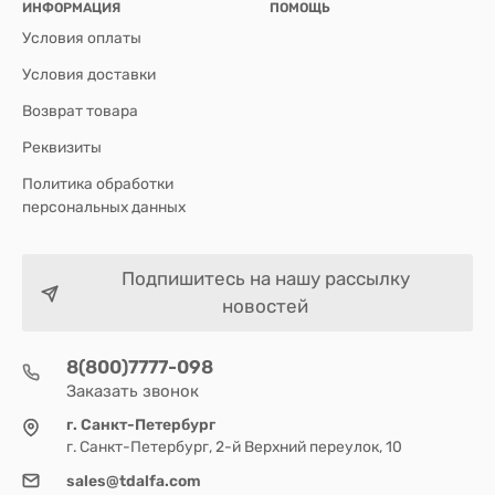
ИНФОРМАЦИЯ
ПОМОЩЬ
Условия оплаты
Условия доставки
Возврат товара
Реквизиты
Политика обработки
персональных данных
Подпишитесь на нашу рассылку
новостей
8(800)7777-098
Заказать звонок
г. Санкт-Петербург
г. Санкт-Петербург, 2-й Верхний переулок, 10
sales@tdalfa.com