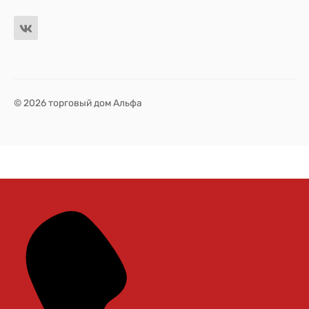
© 2026 торговый дом Альфа