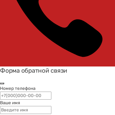
Форма обратной связи
Номер телефона
Ваше имя