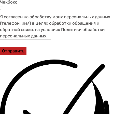
Чекбокс
Я согласен на обработку моих персональных данных
(телефон, имя) в целях обработки обращения и
обратной связи, на условиях Политики обработки
персональных данных.
Отправить