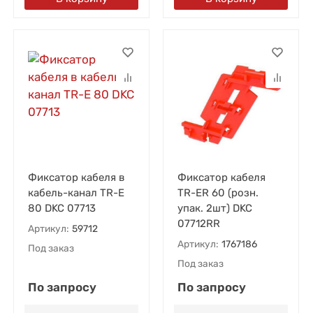
Фиксатор кабеля в
Фиксатор кабеля
кабель-канал TR-E
TR-ER 60 (розн.
80 DKC 07713
упак. 2шт) DKC
07712RR
Артикул:
59712
Артикул:
1767186
Под заказ
Под заказ
По запросу
По запросу