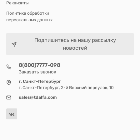
Реквизиты
Политика обработки
персональных данных
Подпишитесь на нашу рассылку
новостей
8(800)7777-098
Заказать звонок
г. Санкт-Петербург
г. Санкт-Петербург, 2-й Верхний переулок, 10
sales@tdalfa.com