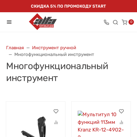
СКИДКА 5% ПО ПРОМОКОДУ START
0
Главная
Инструмент ручной
Многофункциональный инструмент
Многофункциональный
инструмент