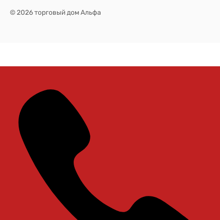
© 2026 торговый дом Альфа