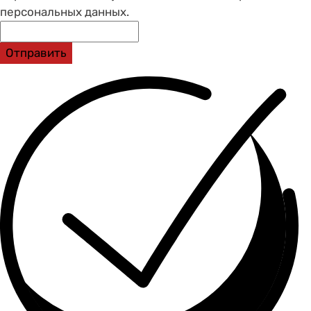
персональных данных.
Отправить