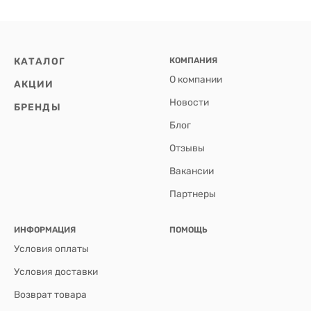
КАТАЛОГ
КОМПАНИЯ
О компании
АКЦИИ
Новости
БРЕНДЫ
Блог
Отзывы
Вакансии
Партнеры
ИНФОРМАЦИЯ
ПОМОЩЬ
Условия оплаты
Условия доставки
Возврат товара