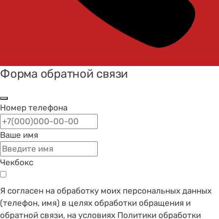
Форма обратной связи
Номер телефона
Ваше имя
Чекбокс
Я согласен на обработку моих персональных данных
(телефон, имя) в целях обработки обращения и
обратной связи, на условиях Политики обработки