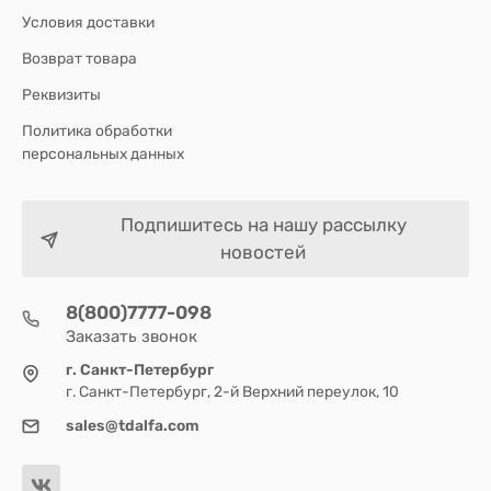
Условия доставки
Возврат товара
Реквизиты
Политика обработки
персональных данных
Подпишитесь на нашу рассылку
новостей
8(800)7777-098
Заказать звонок
г. Санкт-Петербург
г. Санкт-Петербург, 2-й Верхний переулок, 10
sales@tdalfa.com