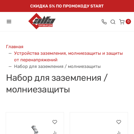
СКИДКА 5% ПО ПРОМОКОДУ START
0
Главная
Устройства заземления, молниезащиты и защиты
от перенапряжений
Набор для заземления / молниезащиты
Набор для заземления /
молниезащиты