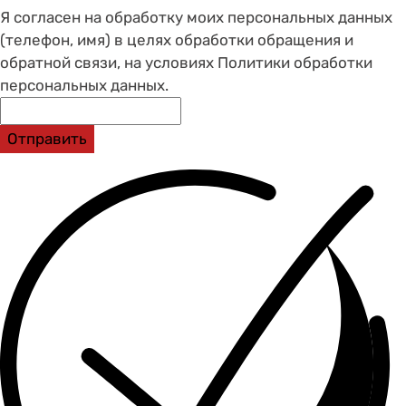
Я согласен на обработку моих персональных данных
(телефон, имя) в целях обработки обращения и
обратной связи, на условиях Политики обработки
персональных данных.
Отправить