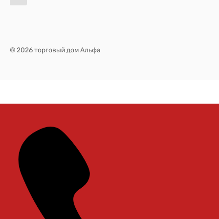
© 2026 торговый дом Альфа