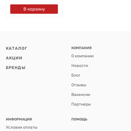
В корзину
КАТАЛОГ
КОМПАНИЯ
О компании
АКЦИИ
Новости
БРЕНДЫ
Блог
Отзывы
Вакансии
Партнеры
ИНФОРМАЦИЯ
ПОМОЩЬ
Условия оплаты