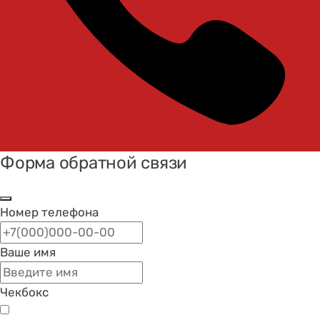
Форма обратной связи
Номер телефона
Ваше имя
Чекбокс