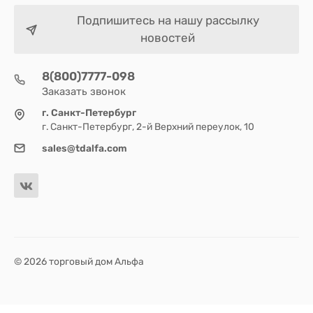
Подпишитесь на нашу рассылку
новостей
8(800)7777-098
Заказать звонок
г. Санкт-Петербург
г. Санкт-Петербург, 2-й Верхний переулок, 10
sales@tdalfa.com
© 2026 торговый дом Альфа