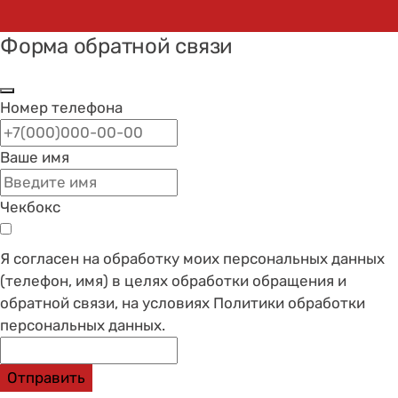
Форма обратной связи
Номер телефона
Ваше имя
Чекбокс
Я согласен на обработку моих персональных данных
(телефон, имя) в целях обработки обращения и
обратной связи, на условиях Политики обработки
персональных данных.
Отправить