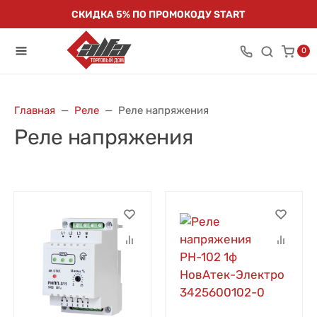
СКИДКА 5% ПО ПРОМОКОДУ START
0
Главная
Реле
Реле напряжения
Реле напряжения