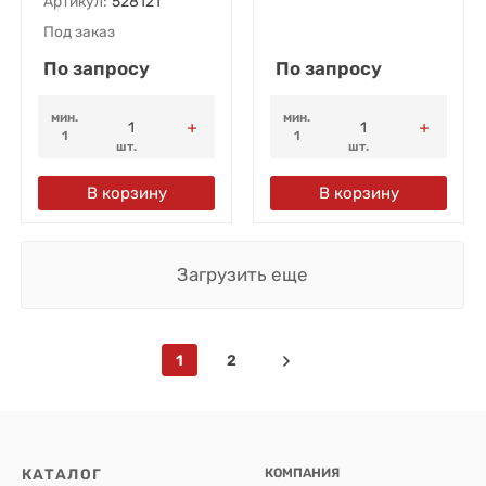
Артикул:
528121
Под заказ
По запросу
По запросу
мин.
мин.
1
1
шт.
шт.
В корзину
В корзину
Загрузить еще
1
2
КАТАЛОГ
КОМПАНИЯ