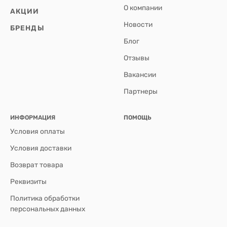
О компании
АКЦИИ
Новости
БРЕНДЫ
Блог
Отзывы
Вакансии
Партнеры
ИНФОРМАЦИЯ
ПОМОЩЬ
Условия оплаты
Условия доставки
Возврат товара
Реквизиты
Политика обработки
персональных данных