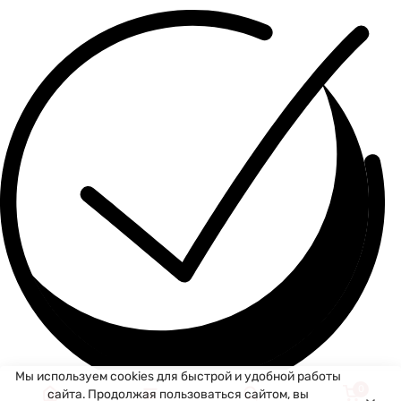
Мы используем cookies для быстрой и удобной работы
0
сайта. Продолжая пользоваться сайтом, вы