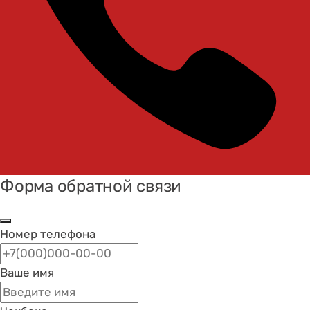
Форма обратной связи
Номер телефона
Ваше имя