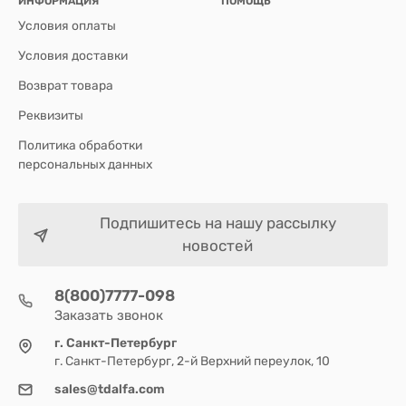
ИНФОРМАЦИЯ
ПОМОЩЬ
Условия оплаты
Условия доставки
Возврат товара
Реквизиты
Политика обработки
персональных данных
Подпишитесь на нашу рассылку
новостей
8(800)7777-098
Заказать звонок
г. Санкт-Петербург
г. Санкт-Петербург, 2-й Верхний переулок, 10
sales@tdalfa.com