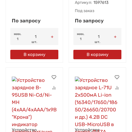
Артикул:
1597613
Под заказ
По запросу
По запросу
мин.
мин.
1
1
шт.
шт.
В корзину
В корзину
Устройство
Устройство