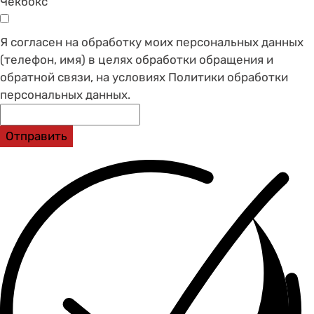
Чекбокс
Я согласен на обработку моих персональных данных
(телефон, имя) в целях обработки обращения и
обратной связи, на условиях Политики обработки
персональных данных.
Отправить