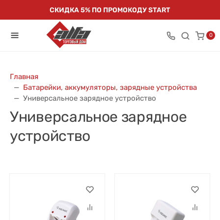
СКИДКА 5% ПО ПРОМОКОДУ START
0
Главная
Батарейки, аккумуляторы, зарядные устройства
Универсальное зарядное устройство
Универсальное зарядное
устройство