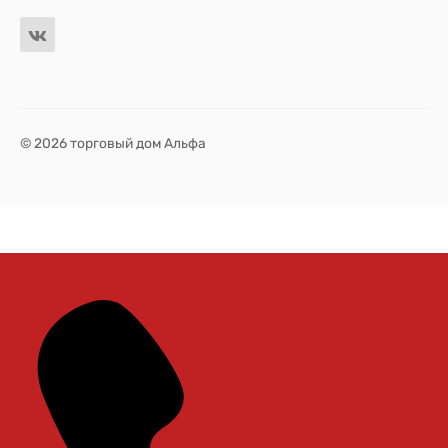
© 2026 торговый дом Альфа