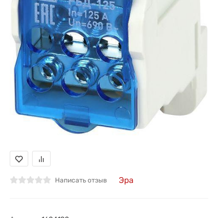
Эра
Написать отзыв