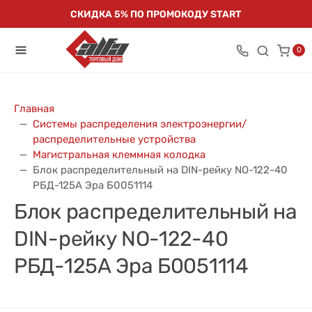
СКИДКА 5% ПО ПРОМОКОДУ START
0
Главная
Системы распределения электроэнергии/
распределительные устройства
Магистральная клеммная колодка
Блок распределительный на DIN-рейку NO-122-40
РБД-125А Эра Б0051114
Блок распределительный на
DIN-рейку NO-122-40
РБД-125А Эра Б0051114