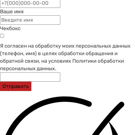
Ваше имя
Чекбокс
Я согласен на обработку моих персональных данных
(телефон, имя) в целях обработки обращения и
обратной связи, на условиях Политики обработки
персональных данных.
Отправить