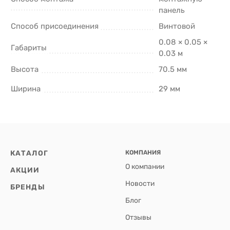
панель
Способ присоединения
Винтовой
0.08 × 0.05 ×
Габариты
0.03 м
Высота
70.5 мм
Ширина
29 мм
КАТАЛОГ
КОМПАНИЯ
О компании
АКЦИИ
Новости
БРЕНДЫ
Блог
Отзывы