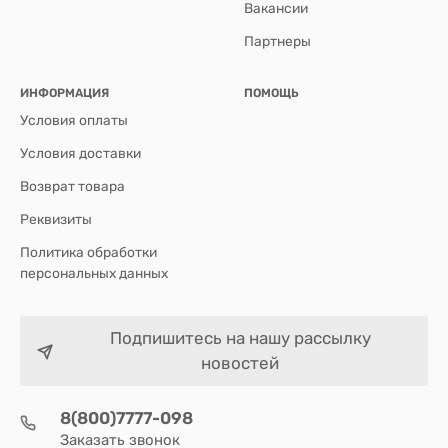
Вакансии
Партнеры
ИНФОРМАЦИЯ
ПОМОЩЬ
Условия оплаты
Условия доставки
Возврат товара
Реквизиты
Политика обработки
персональных данных
Подпишитесь на нашу рассылку
новостей
8(800)7777-098
Заказать звонок