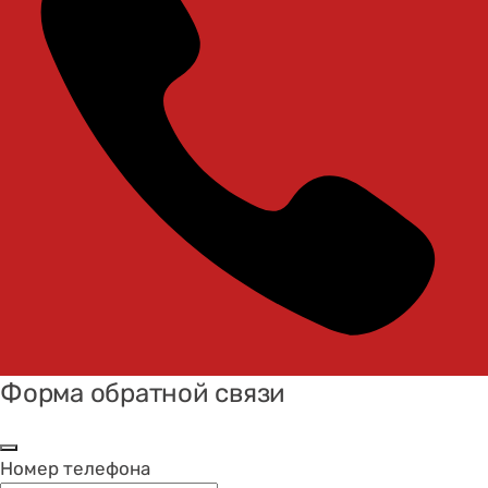
Форма обратной связи
Номер телефона