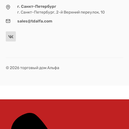
г. Санкт-Петербург
г. Санкт-Петербург, 2-й Верхний переулок, 10
sales@tdalfa.com
© 2026 торговый дом Альфа