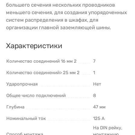
большего сечения нескольких проводников
меньшего сечения, для создания упорядоченных
систем распределения в шкафах, для
организации главной заземляющей шины.
Характеристики
Количество соединений 16 мм 2
7
Количество соединений> 25 мм 2
1
Ударопрочная
Нет
Общее число подключений
8
Глубина
47 мм
Номинальный ток
125 А
На DIN рейку,
Способ монтажа
монтажную