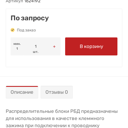
Артикул
1624192
По запросу
Под заказ
мин.
В корзину
1
шт.
Описание
Отзывы 0
Распределительные блоки РБД предназначены
для использования в качестве клеммного
зажима при подключении к проводнику