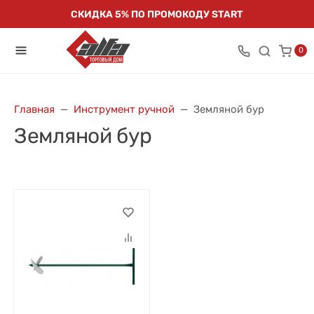
СКИДКА 5% ПО ПРОМОКОДУ START
0
Главная
Инструмент ручной
Земляной бур
Земляной бур