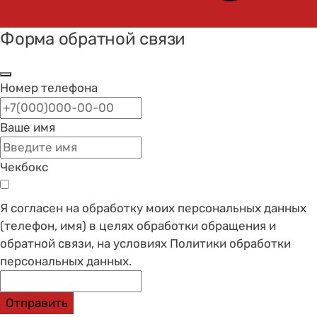
Форма обратной связи
Номер телефона
Ваше имя
Чекбокс
Я согласен на обработку моих персональных данных
(телефон, имя) в целях обработки обращения и
обратной связи, на условиях Политики обработки
персональных данных.
Отправить