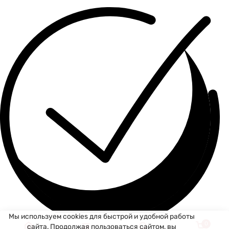
Мы используем cookies для быстрой и удобной работы
0
сайта. Продолжая пользоваться сайтом, вы