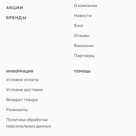
О компании
АКЦИИ
Новости
БРЕНДЫ
Блог
Отзывы
Вакансии
Партнеры
ИНФОРМАЦИЯ
ПОМОЩЬ
Условия оплаты
Условия доставки
Возврат товара
Реквизиты
Политика обработки
персональных данных