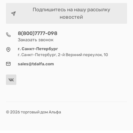
Подпишитесь на нашу рассылку
новостей
8(800)7777-098
Заказать звонок
г. Санкт-Петербург
г. Санкт-Петербург, 2-й Верхний переулок, 10
sales@tdalfa.com
© 2026 торговый дом Альфа