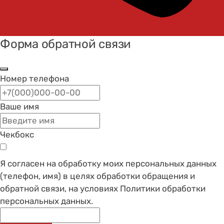
Форма обратной связи
Номер телефона
Ваше имя
Чекбокс
Я согласен на обработку моих персональных данных
(телефон, имя) в целях обработки обращения и
обратной связи, на условиях Политики обработки
персональных данных.