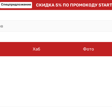
Спецпредложение
СКИДКА 5% ПО ПРОМОКОДУ START
Хаб
Фото