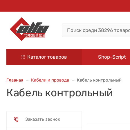
Каталог товаров
Shop-Script
Главная
Кабели и провода
Кабель контрольный
Кабель контрольный
Заказать звонок