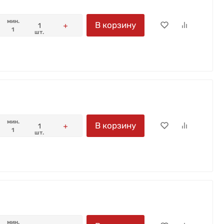
мин.
В корзину
1
шт.
мин.
В корзину
1
шт.
мин.