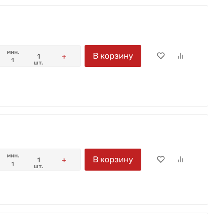
мин.
В корзину
1
шт.
мин.
В корзину
1
шт.