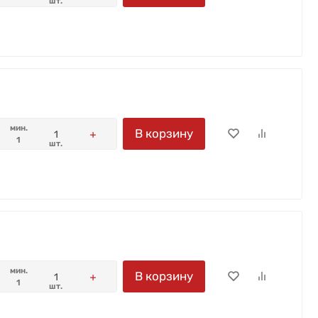
шт.
мин.
В корзину
1
шт.
мин.
В корзину
1
шт.