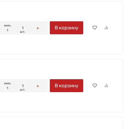
мин.
В корзину
1
шт.
мин.
В корзину
1
шт.