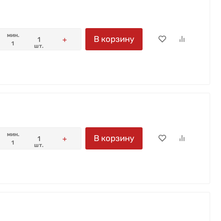
мин.
В корзину
1
шт.
мин.
В корзину
1
шт.