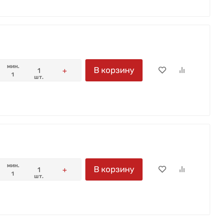
мин.
В корзину
1
шт.
мин.
В корзину
1
шт.