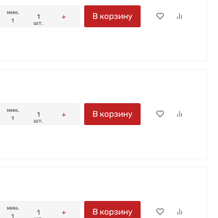
мин.
В корзину
1
шт.
мин.
В корзину
1
шт.
мин.
В корзину
1