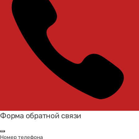
Форма обратной связи
Номер телефона