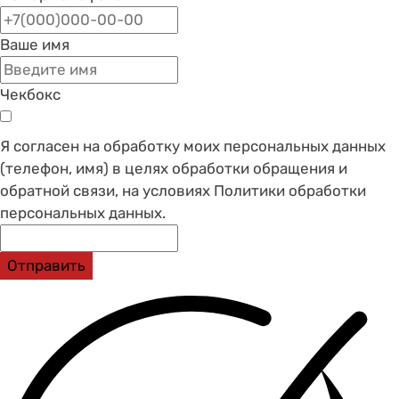
Ваше имя
Чекбокс
Я согласен на обработку моих персональных данных
(телефон, имя) в целях обработки обращения и
обратной связи, на условиях Политики обработки
персональных данных.
Отправить