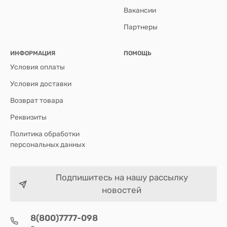
Вакансии
Партнеры
ИНФОРМАЦИЯ
ПОМОЩЬ
Условия оплаты
Условия доставки
Возврат товара
Реквизиты
Политика обработки
персональных данных
Подпишитесь на нашу рассылку
новостей
8(800)7777-098