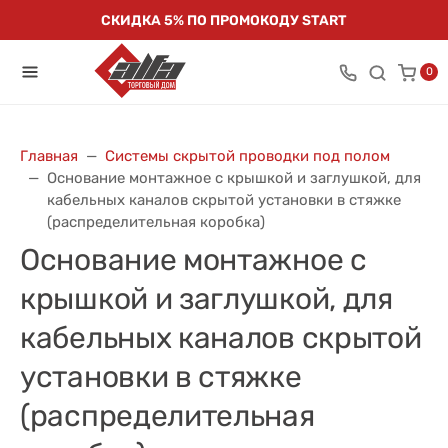
СКИДКА 5% ПО ПРОМОКОДУ START
0
Главная
Системы скрытой проводки под полом
Основание монтажное с крышкой и заглушкой, для
кабельных каналов скрытой установки в стяжке
(распределительная коробка)
Основание монтажное с
крышкой и заглушкой, для
кабельных каналов скрытой
установки в стяжке
(распределительная