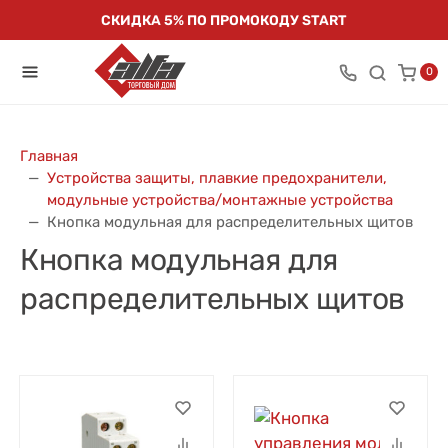
СКИДКА 5% ПО ПРОМОКОДУ START
0
Главная
Устройства защиты, плавкие предохранители,
модульные устройства/монтажные устройства
Кнопка модульная для распределительных щитов
Кнопка модульная для
распределительных щитов