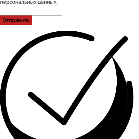
персональных данных.
Отправить