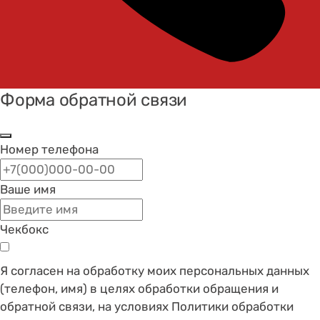
Форма обратной связи
Номер телефона
Ваше имя
Чекбокс
Я согласен на обработку моих персональных данных
(телефон, имя) в целях обработки обращения и
обратной связи, на условиях Политики обработки