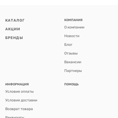
КАТАЛОГ
КОМПАНИЯ
О компании
АКЦИИ
Новости
БРЕНДЫ
Блог
Отзывы
Вакансии
Партнеры
ИНФОРМАЦИЯ
ПОМОЩЬ
Условия оплаты
Условия доставки
Возврат товара
Реквизиты