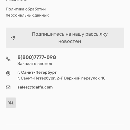
Политика обработки
персональных данных
Подпишитесь на нашу рассылку
новостей
8(800)7777-098
Заказать звонок
г. Санкт-Петербург
г. Санкт-Петербург, 2-й Верхний переулок, 10
sales@tdalfa.com