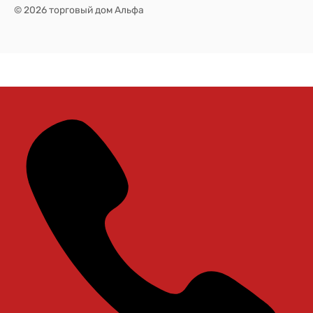
© 2026 торговый дом Альфа