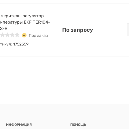
меритель-регулятор
мпературы EKF TER104-
-S-R
По запросу
Под заказ
тикул:
1752359
ИНФОРМАЦИЯ
ПОМОЩЬ