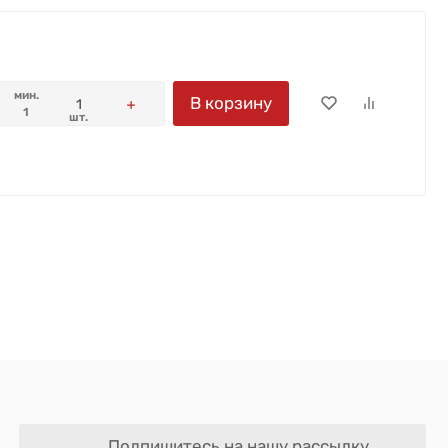
мин.
В корзину
1
шт.
Подпишитесь на нашу рассылку