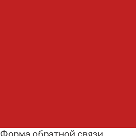
Форма обратной связи