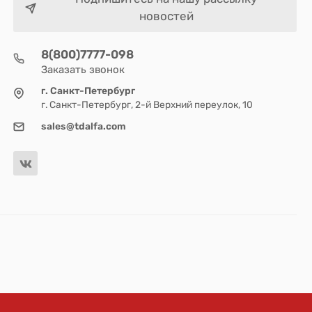
новостей
8(800)7777-098
Заказать звонок
г. Санкт-Петербург
г. Санкт-Петербург, 2-й Верхний переулок, 10
sales@tdalfa.com