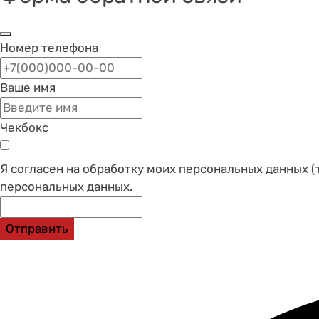
Номер телефона
Ваше имя
Чекбокс
Я согласен на обработку моих персональных данных (
персональных данных.
Отправить