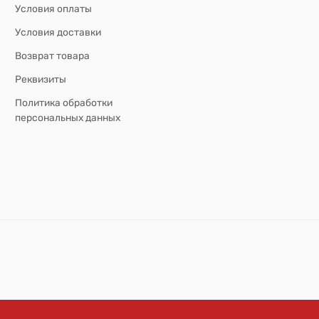
Условия оплаты
Условия доставки
Возврат товара
Реквизиты
Политика обработки
персональных данных