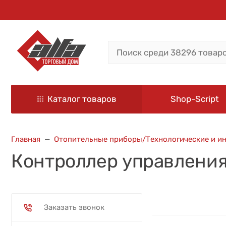
Каталог товаров
Shop-Script
Главная
Отопительные приборы/Технологические и и
Контроллер управлени
Заказать звонок