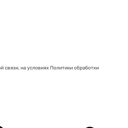
ой связи, на условиях Политики обработки