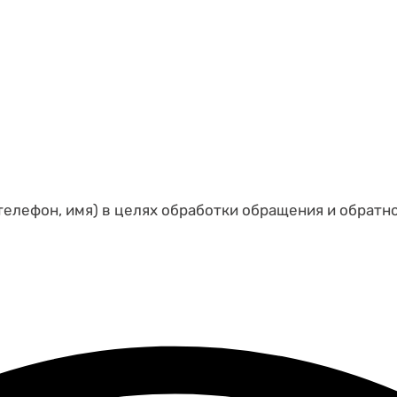
телефон, имя) в целях обработки обращения и обратн