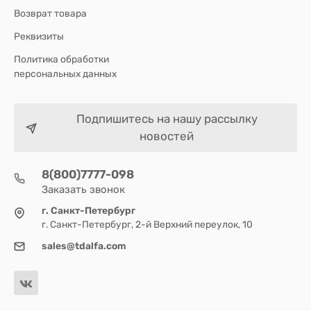
Возврат товара
Реквизиты
Политика обработки
персональных данных
Подпишитесь на нашу рассылку
новостей
8(800)7777-098
Заказать звонок
г. Санкт-Петербург
г. Санкт-Петербург, 2-й Верхний переулок, 10
sales@tdalfa.com