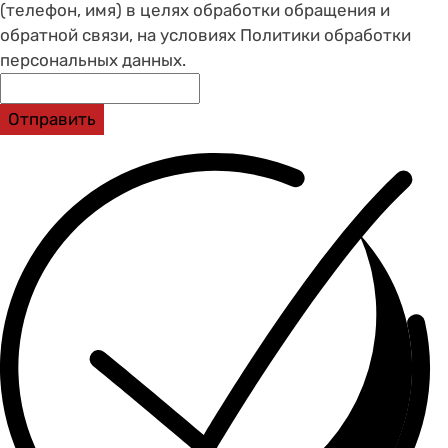
(телефон, имя) в целях обработки обращения и
обратной связи, на условиях Политики обработки
персональных данных.
Отправить