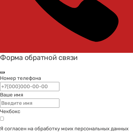
Форма обратной связи
Номер телефона
Ваше имя
Чекбокс
Я согласен на обработку моих персональных данных