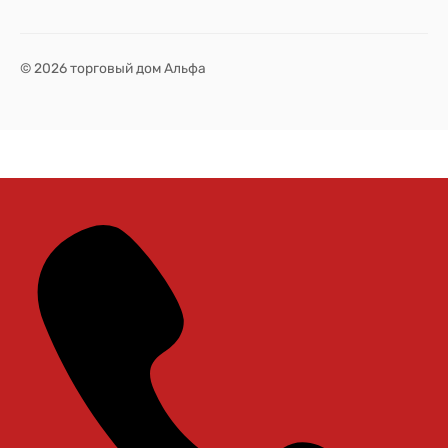
© 2026 торговый дом Альфа