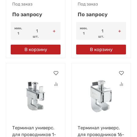
Под заказ
Под заказ
По запросу
По запросу
мин.
мин.
1
1
шт.
шт.
В корзину
В корзину
Терминал универс.
Терминал универс.
для проводников 1-
для проводников 16-