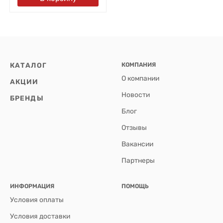
КАТАЛОГ
КОМПАНИЯ
О компании
АКЦИИ
Новости
БРЕНДЫ
Блог
Отзывы
Вакансии
Партнеры
ИНФОРМАЦИЯ
ПОМОЩЬ
Условия оплаты
Условия доставки