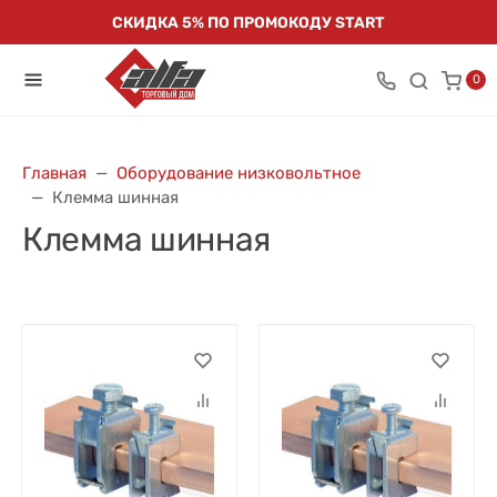
СКИДКА 5% ПО ПРОМОКОДУ START
0
Главная
Оборудование низковольтное
Клемма шинная
Клемма шинная