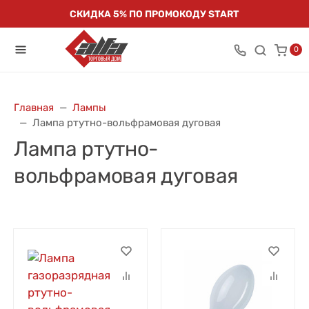
СКИДКА 5% ПО ПРОМОКОДУ START
0
Главная
Лампы
Лампа ртутно-вольфрамовая дуговая
Лампа ртутно-
вольфрамовая дуговая