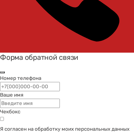
Форма обратной связи
Номер телефона
Ваше имя
Чекбокс
Я согласен на обработку моих персональных данных