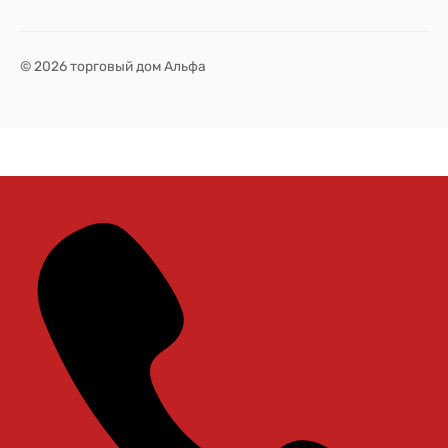
© 2026 торговый дом Альфа