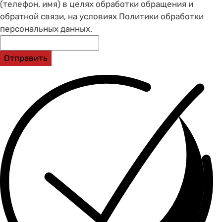
(телефон, имя) в целях обработки обращения и
обратной связи, на условиях Политики обработки
персональных данных.
Отправить