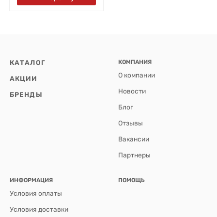
КАТАЛОГ
КОМПАНИЯ
О компании
АКЦИИ
Новости
БРЕНДЫ
Блог
Отзывы
Вакансии
Партнеры
ИНФОРМАЦИЯ
ПОМОЩЬ
Условия оплаты
Условия доставки