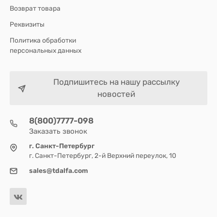
Возврат товара
Реквизиты
Политика обработки
персональных данных
Подпишитесь на нашу рассылку
новостей
8(800)7777-098
Заказать звонок
г. Санкт-Петербург
г. Санкт-Петербург, 2-й Верхний переулок, 10
sales@tdalfa.com