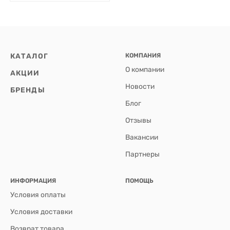
КАТАЛОГ
КОМПАНИЯ
О компании
АКЦИИ
Новости
БРЕНДЫ
Блог
Отзывы
Вакансии
Партнеры
ИНФОРМАЦИЯ
ПОМОЩЬ
Условия оплаты
Условия доставки
Возврат товара