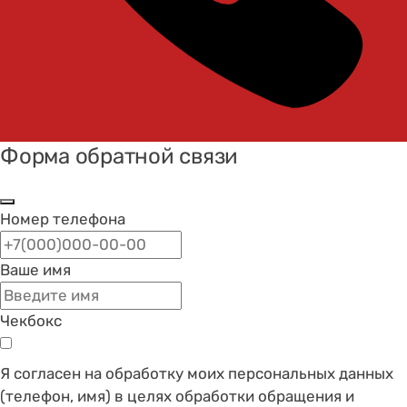
Форма обратной связи
Номер телефона
Ваше имя
Чекбокс
Я согласен на обработку моих персональных данных
(телефон, имя) в целях обработки обращения и