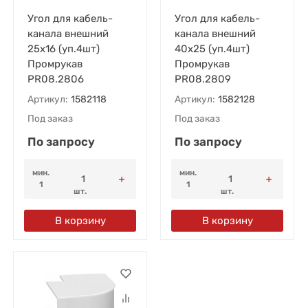
Угол для кабель-
Угол для кабель-
канала внешний
канала внешний
25х16 (уп.4шт)
40х25 (уп.4шт)
Промрукав
Промрукав
PR08.2806
PR08.2809
Артикул:
1582118
Артикул:
1582128
Под заказ
Под заказ
По запросу
По запросу
мин.
мин.
1
1
шт.
шт.
В корзину
В корзину