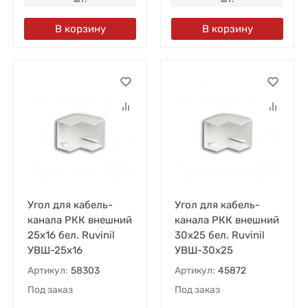
В корзину
В корзину
Угол для кабель-
Угол для кабель-
канала РКК внешний
канала РКК внешний
25х16 бел. Ruvinil
30х25 бел. Ruvinil
УВШ-25х16
УВШ-30х25
Артикул:
58303
Артикул:
45872
Под заказ
Под заказ