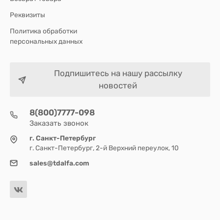
Реквизиты
Политика обработки
персональных данных
Подпишитесь на нашу рассылку
новостей
8(800)7777-098
Заказать звонок
г. Санкт-Петербург
г. Санкт-Петербург, 2-й Верхний переулок, 10
sales@tdalfa.com