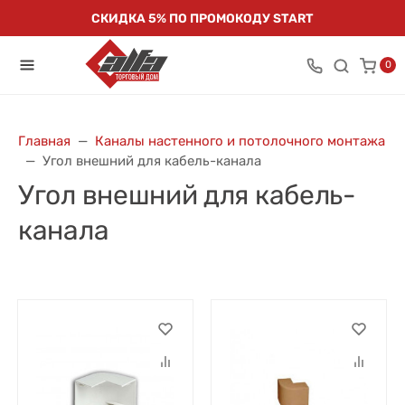
СКИДКА 5% ПО ПРОМОКОДУ START
0
Главная
Каналы настенного и потолочного монтажа
Угол внешний для кабель-канала
Угол внешний для кабель-
канала