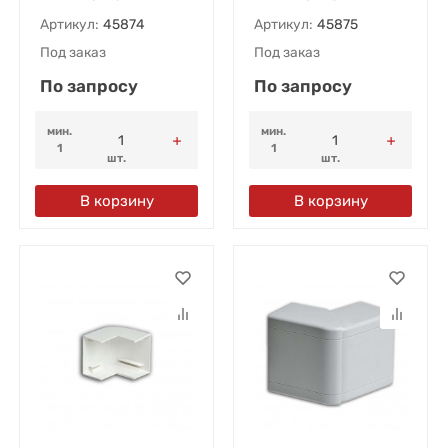
Артикул:
45874
Артикул:
45875
Под заказ
Под заказ
По запросу
По запросу
мин.
мин.
1
1
шт.
шт.
В корзину
В корзину