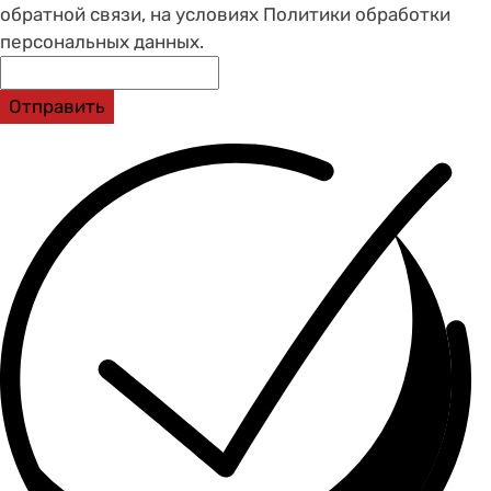
обратной связи, на условиях Политики обработки
персональных данных.
Отправить