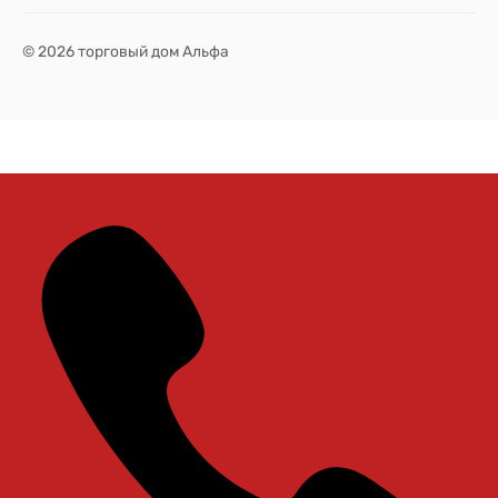
© 2026 торговый дом Альфа