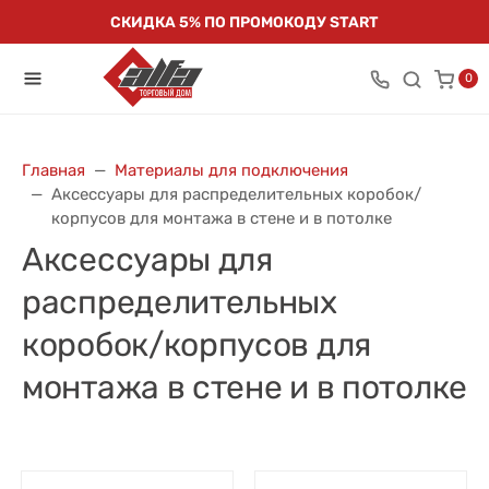
СКИДКА 5% ПО ПРОМОКОДУ START
0
Главная
Материалы для подключения
Аксессуары для распределительных коробок/
корпусов для монтажа в стене и в потолке
Аксессуары для
распределительных
коробок/корпусов для
монтажа в стене и в потолке