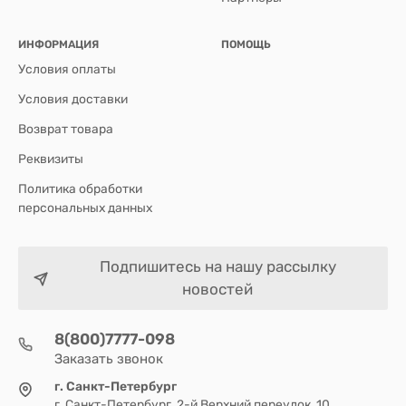
ИНФОРМАЦИЯ
ПОМОЩЬ
Условия оплаты
Условия доставки
Возврат товара
Реквизиты
Политика обработки
персональных данных
Подпишитесь на нашу рассылку
новостей
8(800)7777-098
Заказать звонок
г. Санкт-Петербург
г. Санкт-Петербург, 2-й Верхний переулок, 10