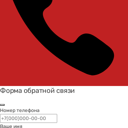
Форма обратной связи
Номер телефона
Ваше имя