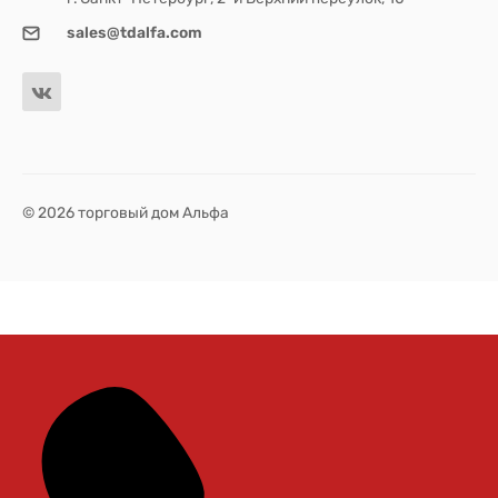
sales@tdalfa.com
© 2026 торговый дом Альфа