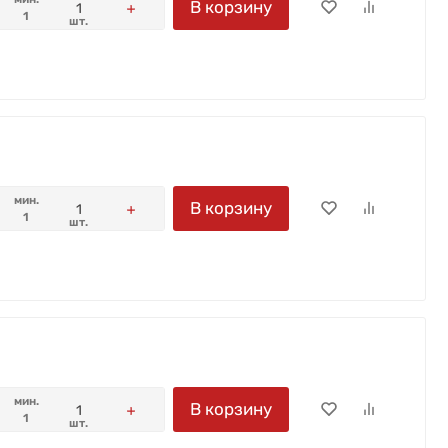
В корзину
1
шт.
мин.
В корзину
1
шт.
мин.
В корзину
1
шт.