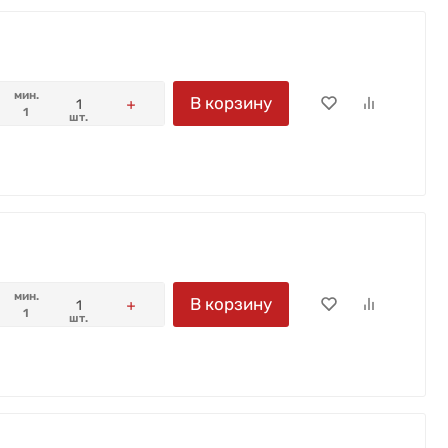
мин.
В корзину
1
шт.
мин.
В корзину
1
шт.