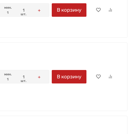
мин.
В корзину
1
шт.
мин.
В корзину
1
шт.