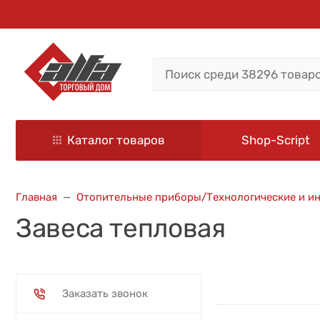
Каталог товаров
Shop-Script
Главная
Отопительные приборы/Технологические и и
Завеса тепловая
Заказать звонок