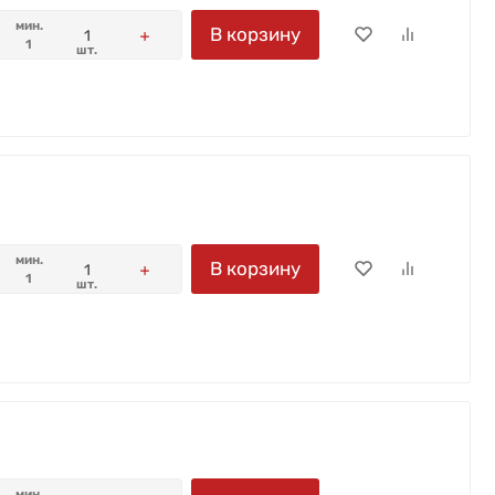
мин.
В корзину
1
шт.
мин.
В корзину
1
шт.
мин.