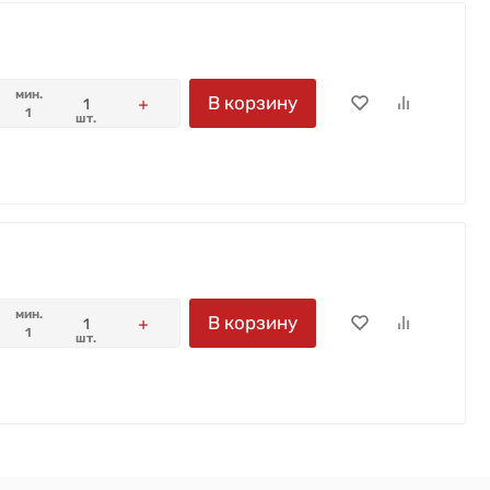
мин.
В корзину
1
шт.
мин.
В корзину
1
шт.