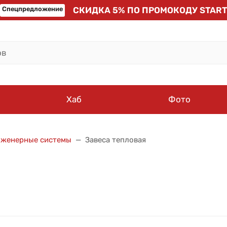
Спецпредложение
СКИДКА 5% ПО ПРОМОКОДУ START
Хаб
Фото
нженерные системы
Завеса тепловая