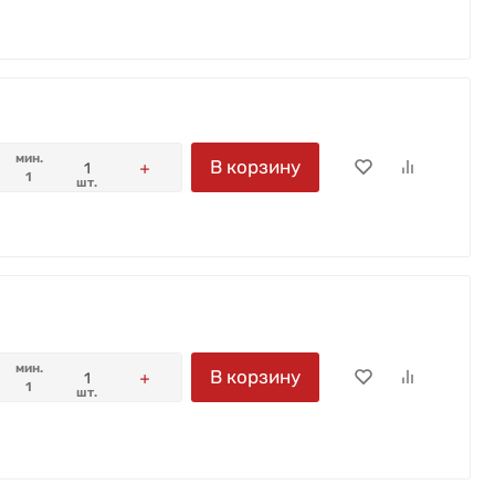
мин.
В корзину
1
шт.
мин.
В корзину
1
шт.