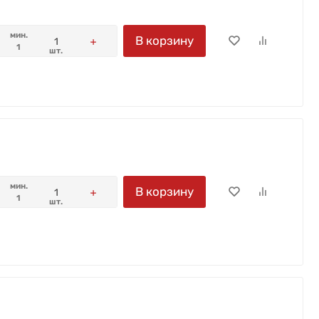
мин.
В корзину
1
шт.
мин.
В корзину
1
шт.