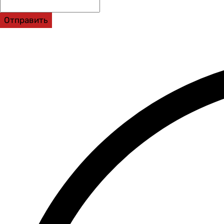
Отправить