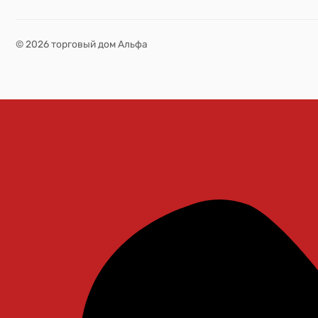
© 2026 торговый дом Альфа