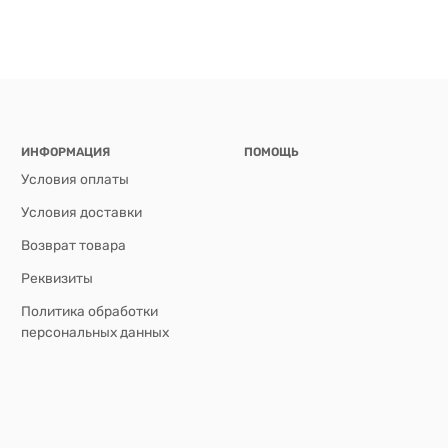
ИНФОРМАЦИЯ
ПОМОЩЬ
Условия оплаты
Условия доставки
Возврат товара
Реквизиты
Политика обработки
персональных данных