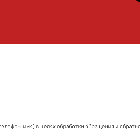
телефон, имя) в целях обработки обращения и обратн