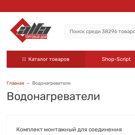
Каталог товаров
Shop-Script
Главная
Водонагреватели
Водонагреватели
Комплект монтажный для соединения