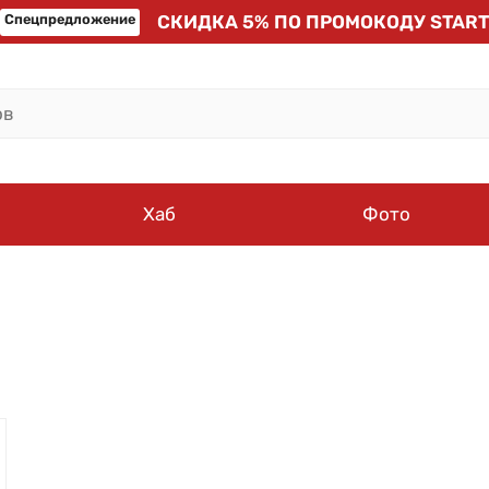
Спецпредложение
СКИДКА 5% ПО ПРОМОКОДУ START
Хаб
Фото