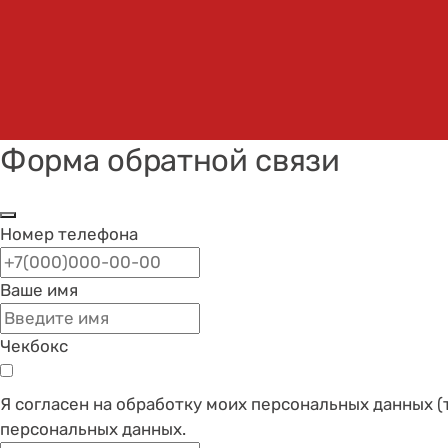
Форма обратной связи
Номер телефона
Ваше имя
Чекбокс
Я согласен на обработку моих персональных данных (
персональных данных.