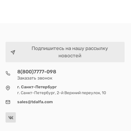
Подпишитесь на нашу рассылку
новостей
8(800)7777-098
Заказать звонок
г. Санкт-Петербург
г. Санкт-Петербург, 2-й Верхний переулок, 10
sales@tdalfa.com