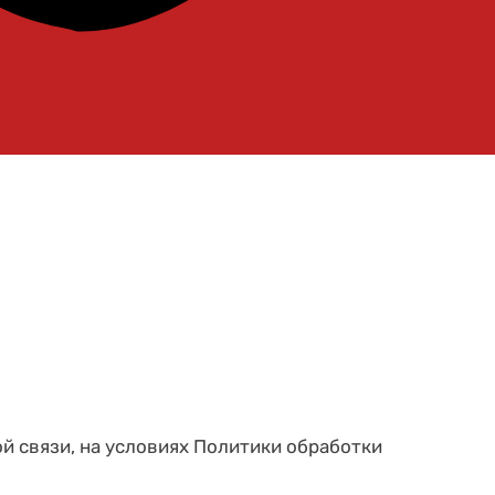
ой связи, на условиях Политики обработки