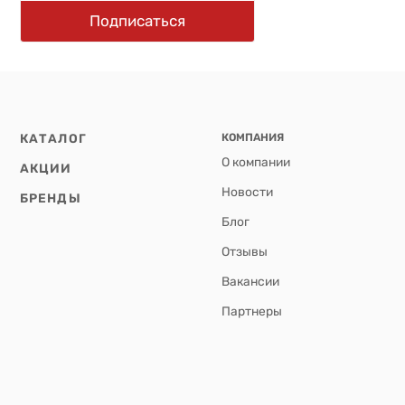
Подписаться
КАТАЛОГ
КОМПАНИЯ
О компании
АКЦИИ
Новости
БРЕНДЫ
Блог
Отзывы
Вакансии
Партнеры