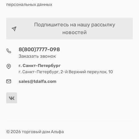
персональных данных
Подпишитесь на нашу рассылку
новостей
8(800)7777-098
Заказать звонок
г. Санкт-Петербург
г. Санкт-Петербург, 2-й Верхний переулок, 10
sales@tdalfa.com
© 2026 торговый дом Альфа