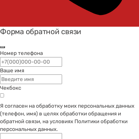
Форма обратной связи
Номер телефона
Ваше имя
Чекбокс
Я согласен на обработку моих персональных данных
(телефон, имя) в целях обработки обращения и
обратной связи, на условиях Политики обработки
персональных данных.