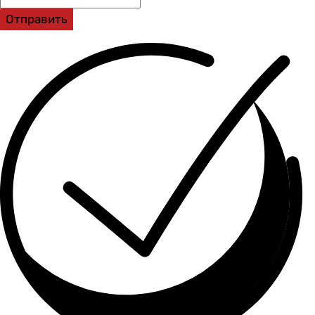
Отправить