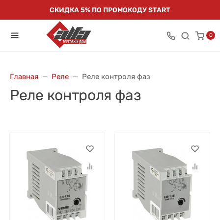
СКИДКА 5% ПО ПРОМОКОДУ START
0
Главная
Реле
Реле контроля фаз
Реле контроля фаз