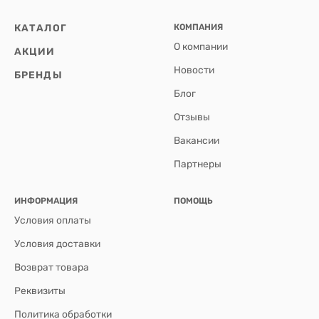
КАТАЛОГ
КОМПАНИЯ
О компании
АКЦИИ
Новости
БРЕНДЫ
Блог
Отзывы
Вакансии
Партнеры
ИНФОРМАЦИЯ
ПОМОЩЬ
Условия оплаты
Условия доставки
Возврат товара
Реквизиты
Политика обработки