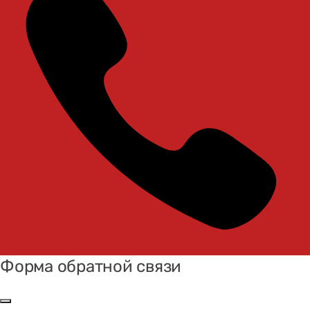
Форма обратной связи