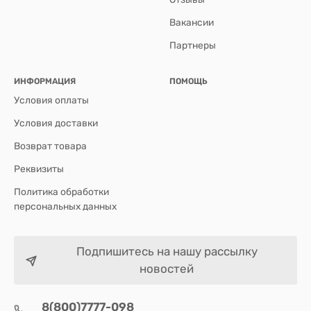
Вакансии
Партнеры
ИНФОРМАЦИЯ
ПОМОЩЬ
Условия оплаты
Условия доставки
Возврат товара
Реквизиты
Политика обработки
персональных данных
Подпишитесь на нашу рассылку
новостей
8(800)7777-098