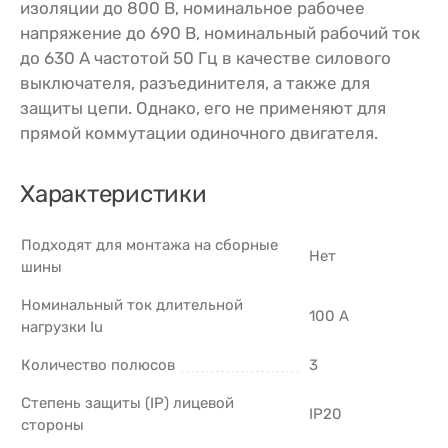
изоляции до 800 В, номинальное рабочее
напряжение до 690 В, номинальный рабочий ток
до 630 А частотой 50 Гц в качестве силового
выключателя, разъединителя, а также для
защиты цепи. Однако, его не применяют для
прямой коммутации одиночного двигателя.
Характеристики
Подходят для монтажа на сборные
Нет
шины
Номинальный ток длительной
100 А
нагрузки Iu
Количество полюсов
3
Степень защиты (IP) лицевой
IP20
стороны