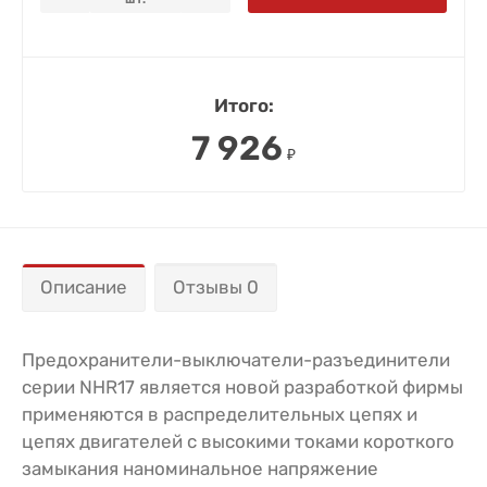
Итого:
7 926
₽
Описание
Отзывы 0
Предохранители-выключатели-разъединители
серии NHR17 является новой разработкой фирмы
применяются в распределительных цепях и
цепях двигателей с высокими токами короткого
замыкания наноминальное напряжение