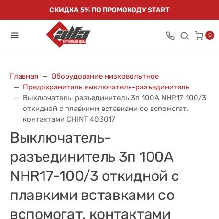
СКИДКА 5% ПО ПРОМОКОДУ START
0
Главная
Оборудование низковольтное
Предохранитель выключатель-разъединитель
Выключатель-разъединитель 3п 100А NHR17-100/3
откидной с плавкими вставками со вспомогат.
контактами CHINT 403017
Выключатель-
разъединитель 3п 100А
NHR17-100/3 откидной с
плавкими вставками со
вспомогат. контактами