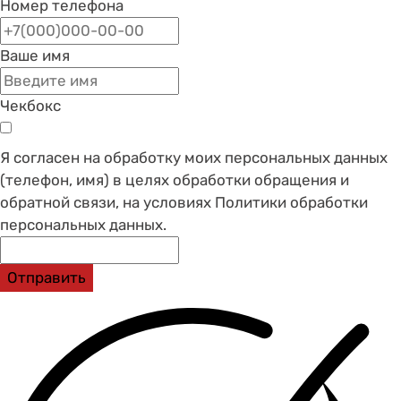
Номер телефона
Ваше имя
Чекбокс
Я согласен на обработку моих персональных данных
(телефон, имя) в целях обработки обращения и
обратной связи, на условиях Политики обработки
персональных данных.
Отправить