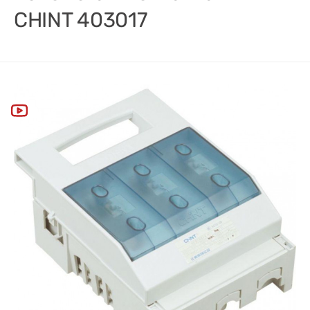
CHINT 403017