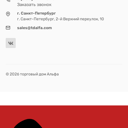
Заказать звонок
г. Санкт-Петербург
г. Санкт-Петербург, 2-й Верхний переулок, 10
sales@tdalfa.com
© 2026 торговый дом Альфа