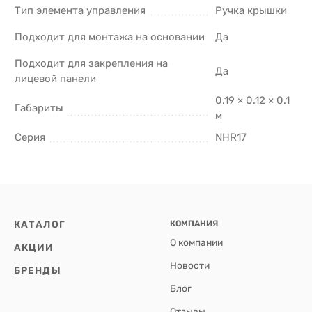
Тип элемента управления
Ручка крышки
Подходит для монтажа на основании
Да
Подходит для закрепления на
Да
лицевой панели
0.19 × 0.12 × 0.1
Габариты
м
Серия
NHR17
КАТАЛОГ
КОМПАНИЯ
О компании
АКЦИИ
Новости
БРЕНДЫ
Блог
Отзывы