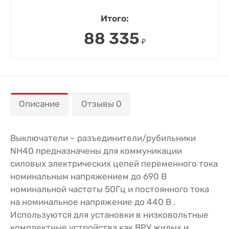
Итого:
88 335
₽
Описание
Отзывы 0
Выключатели – разъединители/рубильники
NH40 предназначены для коммуникации
силовых электрических цепей переменного тока
номинальным напряжением до 690 В
номинальной частоты 50Гц и постоянного тока
на номинальное напряжение до 440 В .
Используются для установки в низковольтные
комплектные устройства,как ВРУ жилых и