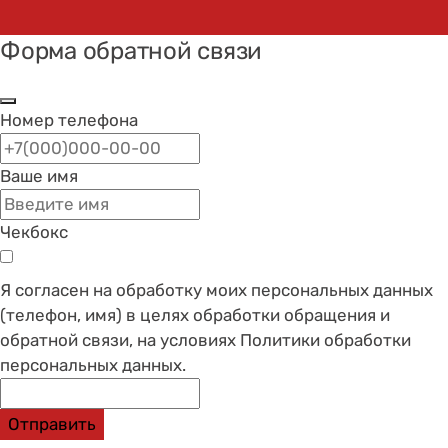
Форма обратной связи
Номер телефона
Ваше имя
Чекбокс
Я согласен на обработку моих персональных данных
(телефон, имя) в целях обработки обращения и
обратной связи, на условиях Политики обработки
персональных данных.
Отправить