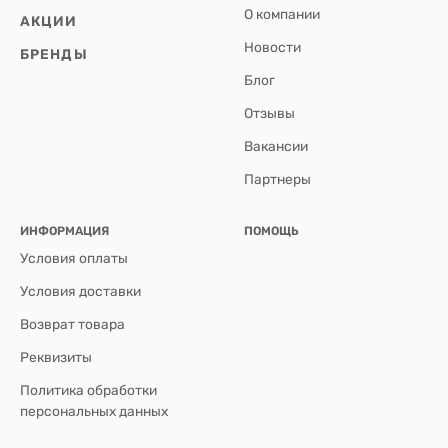
О компании
АКЦИИ
Новости
БРЕНДЫ
Блог
Отзывы
Вакансии
Партнеры
ИНФОРМАЦИЯ
ПОМОЩЬ
Условия оплаты
Условия доставки
Возврат товара
Реквизиты
Политика обработки
персональных данных