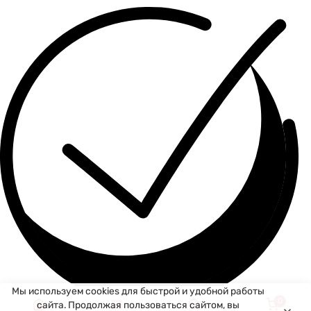
Мы используем cookies для быстрой и удобной работы
0
сайта. Продолжая пользоваться сайтом, вы