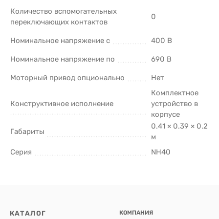
Количество вспомогательных
0
переключающих контактов
Номинальное напряжение с
400 В
Номинальное напряжение по
690 В
Моторный привод опционально
Нет
Комплектное
Конструктивное исполнение
устройство в
корпусе
0.41 × 0.39 × 0.2
Габариты
м
Серия
NH40
КАТАЛОГ
КОМПАНИЯ