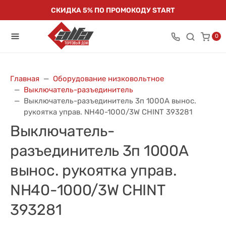
СКИДКА 5% ПО ПРОМОКОДУ START
0
Главная
Оборудование низковольтное
Выключатель-разъединитель
Выключатель-разъединитель 3п 1000А вынос.
рукоятка управ. NH40-1000/3W CHINT 393281
Выключатель-
разъединитель 3п 1000А
вынос. рукоятка управ.
NH40-1000/3W CHINT
393281