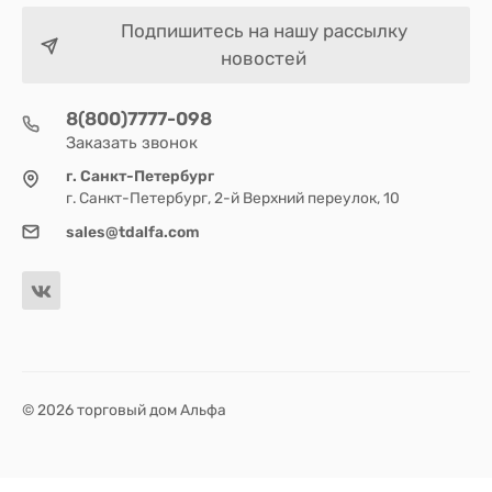
Подпишитесь на нашу рассылку
новостей
8(800)7777-098
Заказать звонок
г. Санкт-Петербург
г. Санкт-Петербург, 2-й Верхний переулок, 10
sales@tdalfa.com
© 2026 торговый дом Альфа