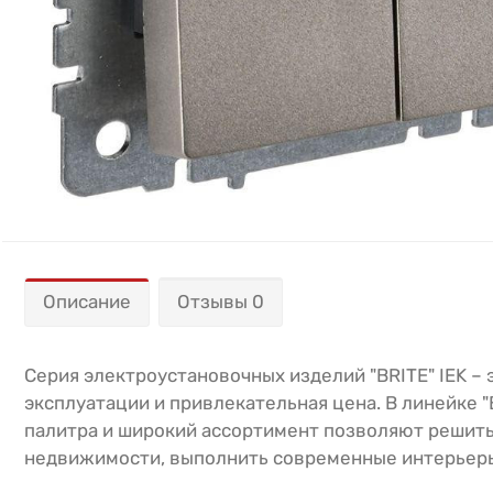
Описание
Отзывы 0
Серия электроустановочных изделий "BRITE" IEK –
эксплуатации и привлекательная цена. В линейке 
палитра и широкий ассортимент позволяют решить
недвижимости, выполнить современные интерьеры