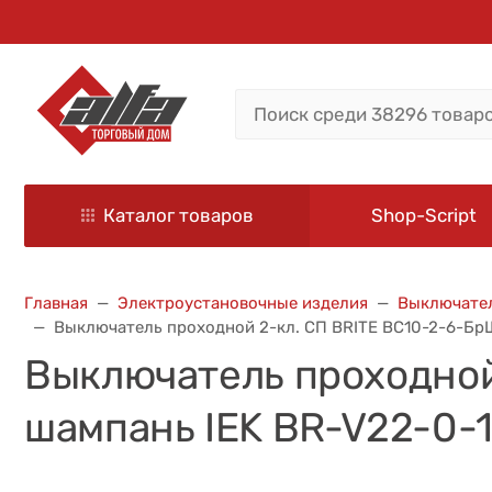
Каталог товаров
Shop-Script
Главная
Электроустановочные изделия
Выключател
Выключатель проходной 2-кл. СП BRITE ВС10-2-6-Бр
Выключатель проходной
шампань IEK BR-V22-0-