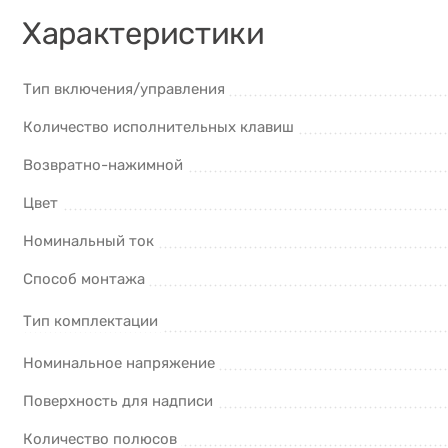
Характеристики
Тип включения/управления
Количество исполнительных клавиш
Возвратно-нажимной
Цвет
Номинальный ток
Способ монтажа
Тип комплектации
Номинальное напряжение
Поверхность для надписи
Количество полюсов