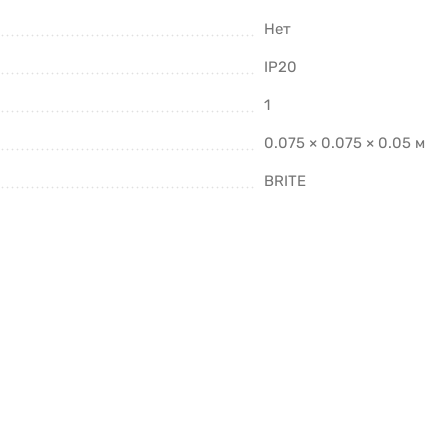
Нет
IP20
1
0.075 × 0.075 × 0.05 м
BRITE