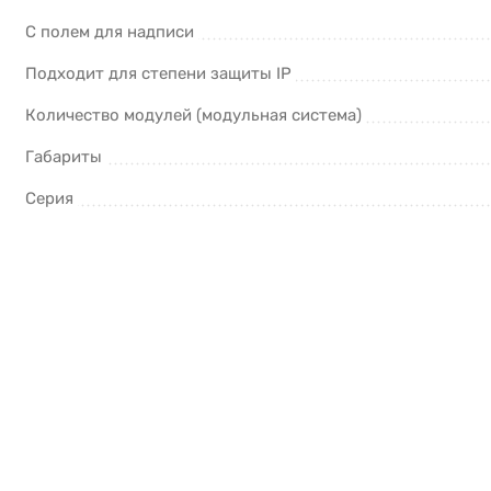
С полем для надписи
Подходит для степени защиты IP
Количество модулей (модульная система)
Габариты
Серия