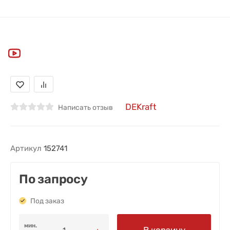
DEKraft
Написать отзыв
Артикул
152741
По запросу
Под заказ
мин.
В корзину