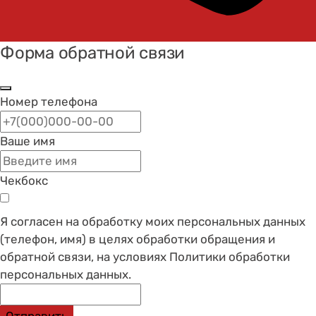
Форма обратной связи
Номер телефона
Ваше имя
Чекбокс
Я согласен на обработку моих персональных данных
(телефон, имя) в целях обработки обращения и
обратной связи, на условиях Политики обработки
персональных данных.
Отправить