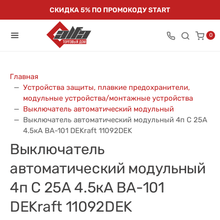
СКИДКА 5% ПО ПРОМОКОДУ START
0
Главная
Устройства защиты, плавкие предохранители,
модульные устройства/монтажные устройства
Выключатель автоматический модульный
Выключатель автоматический модульный 4п C 25А
4.5кА ВА-101 DEKraft 11092DEK
Выключатель
автоматический модульный
4п C 25А 4.5кА ВА-101
DEKraft 11092DEK