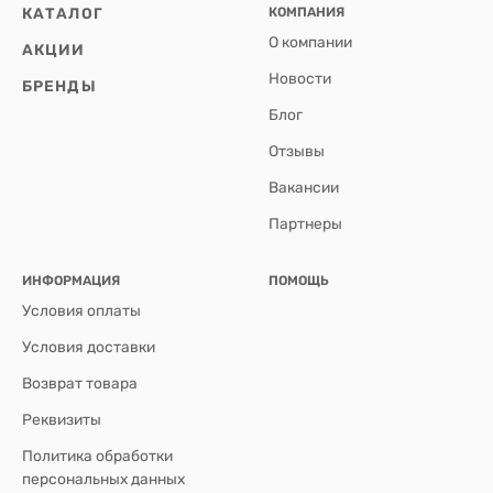
КАТАЛОГ
КОМПАНИЯ
О компании
АКЦИИ
Новости
БРЕНДЫ
Блог
Отзывы
Вакансии
Партнеры
ИНФОРМАЦИЯ
ПОМОЩЬ
Условия оплаты
Условия доставки
Возврат товара
Реквизиты
Политика обработки
персональных данных