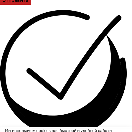
Мы используем cookies для быстрой и удобной работы