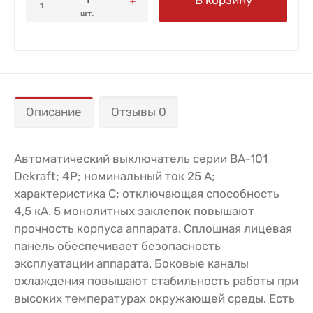
1
шт.
Описание
Отзывы 0
Автоматический выключатель серии ВА-101
Dekraft; 4P; номинальный ток 25 А;
характеристика С; отключающая способность
4,5 кА. 5 монолитных заклепок повышают
прочность корпуса аппарата. Сплошная лицевая
панель обеспечивает безопасность
эксплуатации аппарата. Боковые каналы
охлаждения повышают стабильность работы при
высоких температурах окружающей среды. Есть