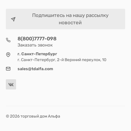
Подпишитесь на нашу рассылку
новостей
8(800)7777-098
Заказать звонок
г. Санкт-Петербург
г. Санкт-Петербург, 2-й Верхний переулок, 10
sales@tdalfa.com
© 2026 торговый дом Альфа