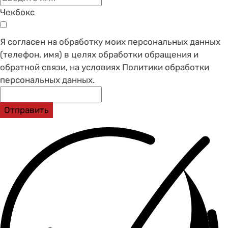
Чекбокс
Я согласен на обработку моих персональных данных
(телефон, имя) в целях обработки обращения и
обратной связи, на условиях Политики обработки
персональных данных.
Отправить