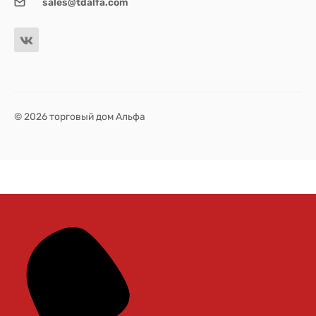
sales@tdalfa.com
© 2026 торговый дом Альфа