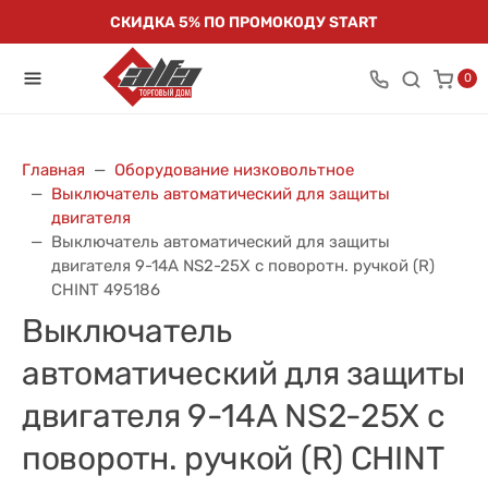
СКИДКА 5% ПО ПРОМОКОДУ START
0
Главная
Оборудование низковольтное
Выключатель автоматический для защиты
двигателя
Выключатель автоматический для защиты
двигателя 9-14А NS2-25X с поворотн. ручкой (R)
CHINT 495186
Выключатель
автоматический для защиты
двигателя 9-14А NS2-25X с
поворотн. ручкой (R) CHINT