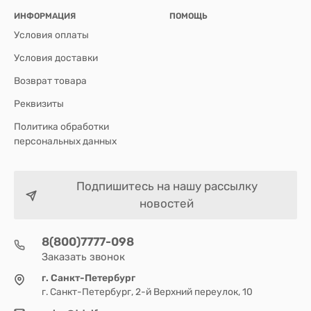
ИНФОРМАЦИЯ
ПОМОЩЬ
Условия оплаты
Условия доставки
Возврат товара
Реквизиты
Политика обработки
персональных данных
Подпишитесь на нашу рассылку
новостей
8(800)7777-098
Заказать звонок
г. Санкт-Петербург
г. Санкт-Петербург, 2-й Верхний переулок, 10