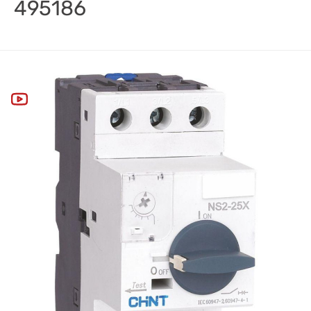
495186