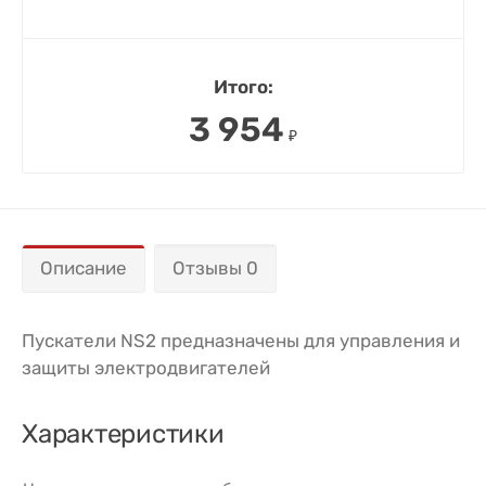
Итого:
3 954
₽
Описание
Отзывы 0
Пускатели NS2 предназначены для управления и
защиты электродвигателей
Характеристики