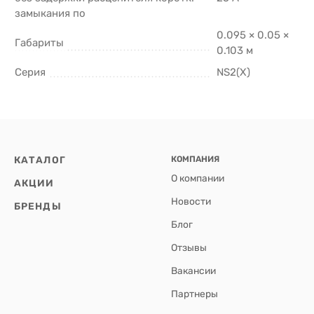
замыкания по
0.095 × 0.05 ×
Габариты
0.103 м
Серия
NS2(X)
КАТАЛОГ
КОМПАНИЯ
О компании
АКЦИИ
Новости
БРЕНДЫ
Блог
Отзывы
Вакансии
Партнеры