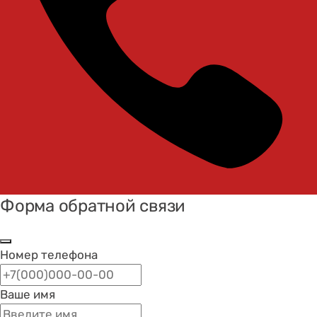
Форма обратной связи
Номер телефона
Ваше имя