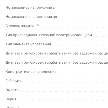
Номинальное напряжение с
Номинальное напряжение по
Степень защиты IP
Тип присоединения главной электрической цепи
Тип элемента управления
Диапазон регулировки срабатывания без задержки расце
Диапазон регулировки срабатывания без задержки расце
Конструктивное исполнение
Габариты
Высота
Серия