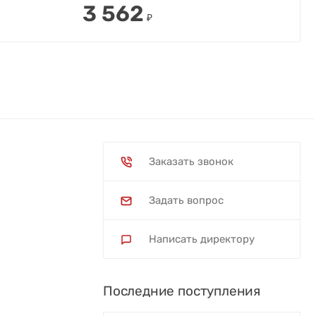
3 562
₽
Заказать звонок
Задать вопрос
Написать директору
Последние поступления