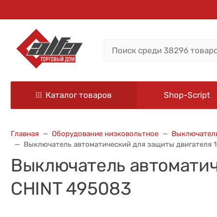
Каталог товаров
Shop-Script
Главная
Оборудование низковольтное
Выключатель
Выключатель автоматический для защиты двигателя 1
Выключатель автоматиче
CHINT 495083