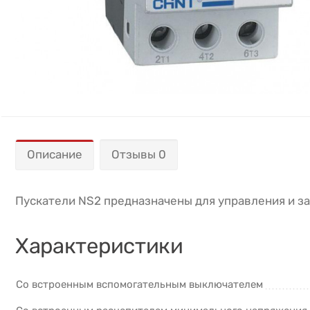
Описание
Отзывы 0
Пускатели NS2 предназначены для управления и з
Характеристики
Со встроенным вспомогательным выключателем