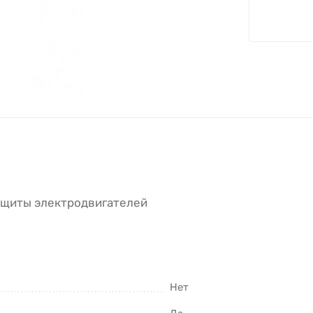
ащиты электродвигателей
Нет