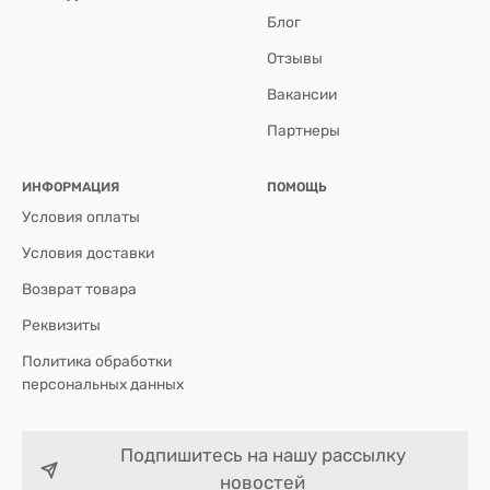
Блог
Отзывы
Вакансии
Партнеры
ИНФОРМАЦИЯ
ПОМОЩЬ
Условия оплаты
Условия доставки
Возврат товара
Реквизиты
Политика обработки
персональных данных
Подпишитесь на нашу рассылку
новостей