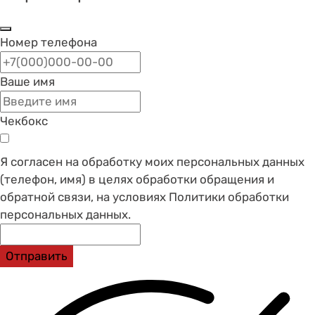
Номер телефона
Ваше имя
Чекбокс
Я согласен на обработку моих персональных данных
(телефон, имя) в целях обработки обращения и
обратной связи, на условиях Политики обработки
персональных данных.
Отправить