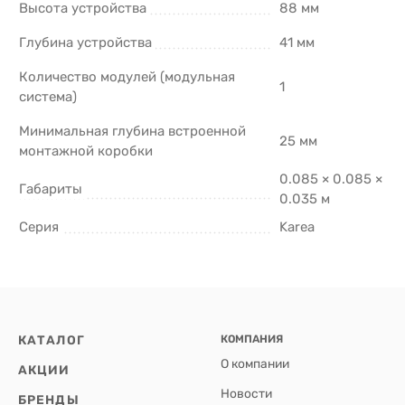
Высота устройства
88 мм
Глубина устройства
41 мм
Количество модулей (модульная
1
система)
Минимальная глубина встроенной
25 мм
монтажной коробки
0.085 × 0.085 ×
Габариты
0.035 м
Серия
Karea
КАТАЛОГ
КОМПАНИЯ
О компании
АКЦИИ
Новости
БРЕНДЫ