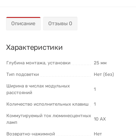
Описание
Отзывы 0
Характеристики
Глубина монтажа, установки
25 мм
Тип подсветки
Нет (без)
Ширина в числах модульных
1
расстояний
Количество исполнительных клавиш
1
Коммутируемый ток люминесцентных
10 AX
ламп
Возвратно-нажимной
Нет