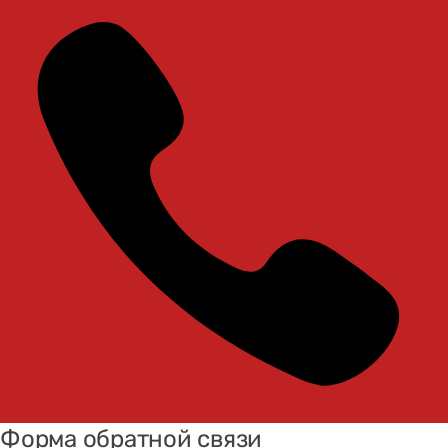
Форма обратной связи