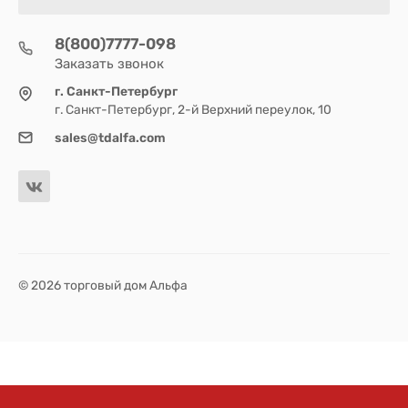
8(800)7777-098
Заказать звонок
г. Санкт-Петербург
г. Санкт-Петербург, 2-й Верхний переулок, 10
sales@tdalfa.com
© 2026 торговый дом Альфа