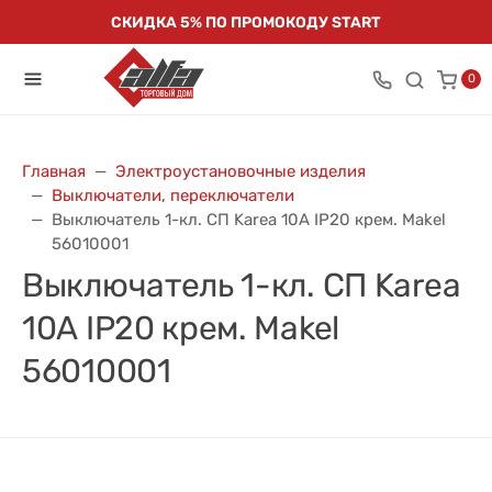
СКИДКА 5% ПО ПРОМОКОДУ START
0
Главная
Электроустановочные изделия
Выключатели, переключатели
Выключатель 1-кл. СП Karea 10А IP20 крем. Makel
56010001
Выключатель 1-кл. СП Karea
10А IP20 крем. Makel
56010001