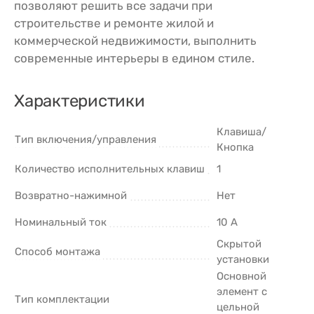
позволяют решить все задачи при
строительстве и ремонте жилой и
коммерческой недвижимости, выполнить
современные интерьеры в едином стиле.
Характеристики
Клавиша/
Тип включения/управления
Кнопка
Количество исполнительных клавиш
1
Возвратно-нажимной
Нет
Номинальный ток
10 А
Скрытой
Способ монтажа
установки
Основной
элемент с
Тип комплектации
цельной