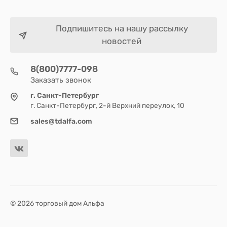
Подпишитесь на нашу рассылку
новостей
8(800)7777-098
Заказать звонок
г. Санкт-Петербург
г. Санкт-Петербург, 2-й Верхний переулок, 10
sales@tdalfa.com
© 2026 торговый дом Альфа