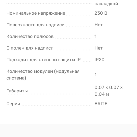
накладкой
Номинальное напряжение
230 В
Поверхность для надписи
Нет
Количество полюсов
1
С полем для надписи
Нет
Подходит для степени защиты IP
IP20
Количество модулей (модульная
1
система)
0.07 × 0.07 ×
Габариты
0.04 м
Серия
BRITE