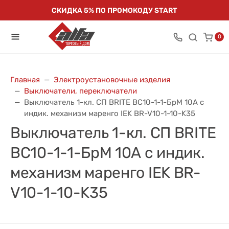
СКИДКА 5% ПО ПРОМОКОДУ START
0
Главная
Электроустановочные изделия
Выключатели, переключатели
Выключатель 1-кл. СП BRITE ВС10-1-1-БрМ 10А с
индик. механизм маренго IEK BR-V10-1-10-K35
Выключатель 1-кл. СП BRITE
ВС10-1-1-БрМ 10А с индик.
механизм маренго IEK BR-
V10-1-10-K35