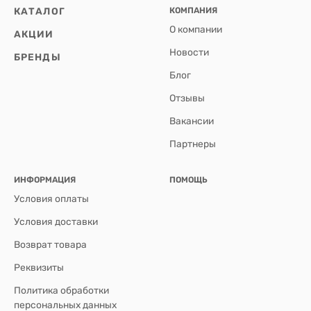
КАТАЛОГ
КОМПАНИЯ
О компании
АКЦИИ
Новости
БРЕНДЫ
Блог
Отзывы
Вакансии
Партнеры
ИНФОРМАЦИЯ
ПОМОЩЬ
Условия оплаты
Условия доставки
Возврат товара
Реквизиты
Политика обработки
персональных данных