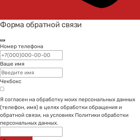
Форма обратной связи
Номер телефона
Ваше имя
Чекбокс
Я согласен на обработку моих персональных данных
(телефон, имя) в целях обработки обращения и
обратной связи, на условиях Политики обработки
персональных данных.