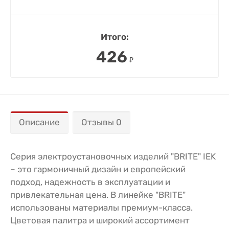
Итого:
426
₽
Описание
Отзывы 0
Серия электроустановочных изделий "BRITE" IEK
– это гармоничный дизайн и европейский
подход, надежность в эксплуатации и
привлекательная цена. В линейке "BRITE"
использованы материалы премиум-класса.
Цветовая палитра и широкий ассортимент