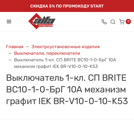
СКИДКА 5% ПО ПРОМОКОДУ START
0
Главная
Электроустановочные изделия
Выключатели, переключатели
Выключатель 1-кл. СП BRITE ВС10-1-0-БрГ 10А
механизм графит IEK BR-V10-0-10-K53
Выключатель 1-кл. СП BRITE
ВС10-1-0-БрГ 10А механизм
графит IEK BR-V10-0-10-K53