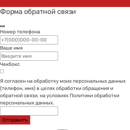
Форма обратной связи
Номер телефона
Ваше имя
Чекбокс
Я согласен на обработку моих персональных данных
(телефон, имя) в целях обработки обращения и
обратной связи, на условиях Политики обработки
персональных данных.
Отправить