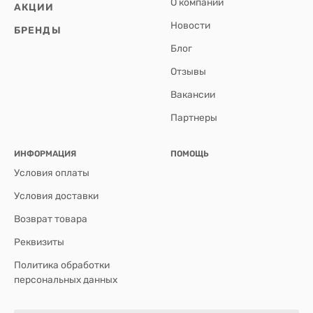
О компании
АКЦИИ
Новости
БРЕНДЫ
Блог
Отзывы
Вакансии
Партнеры
ИНФОРМАЦИЯ
ПОМОЩЬ
Условия оплаты
Условия доставки
Возврат товара
Реквизиты
Политика обработки
персональных данных