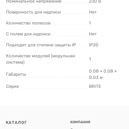
Номинальное напряжение
230 В
Поверхность для надписи
Нет
Количество полюсов
1
С полем для надписи
Нет
Подходит для степени защиты IP
IP20
Количество модулей (модульная
1
система)
0.08 × 0.08 ×
Габариты
0.03 м
Серия
BRITE
КАТАЛОГ
КОМПАНИЯ