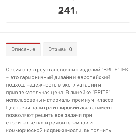
241
₽
Описание
Отзывы 0
Серия электроустановочных изделий "BRITE" IEK
– это гармоничный дизайн и европейский
подход, надежность в эксплуатации и
привлекательная цена. В линейке "BRITE"
использованы материалы премиум-класса.
Цветовая палитра и широкий ассортимент
позволяют решить все задачи при
строительстве и ремонте жилой и
коммерческой недвижимости, выполнить