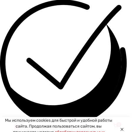
Мы используем cookies для быстрой и удобной работы
0
сайта. Продолжая пользоваться сайтом, вы
Спасибо за ваше сообщение! Мы свяжемся с вами в