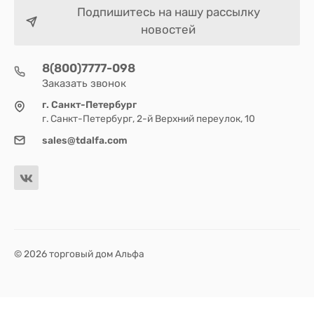
Подпишитесь на нашу рассылку
новостей
8(800)7777-098
Заказать звонок
г. Санкт-Петербург
г. Санкт-Петербург, 2-й Верхний переулок, 10
sales@tdalfa.com
© 2026 торговый дом Альфа