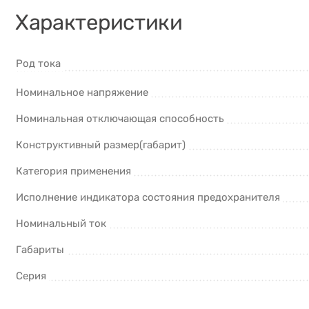
Характеристики
Род тока
Номинальное напряжение
Номинальная отключающая способность
Конструктивный размер(габарит)
Категория применения
Исполнение индикатора состояния предохранителя
Номинальный ток
Габариты
Серия