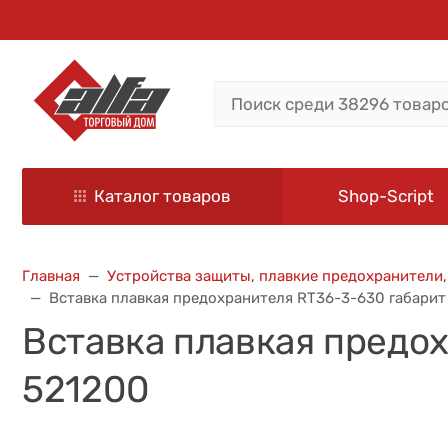
Каталог товаров
Shop-Script
Главная
Устройства защиты, плавкие предохранители
Вставка плавкая предохранителя RT36-3-630 габарит
Вставка плавкая предо
521200