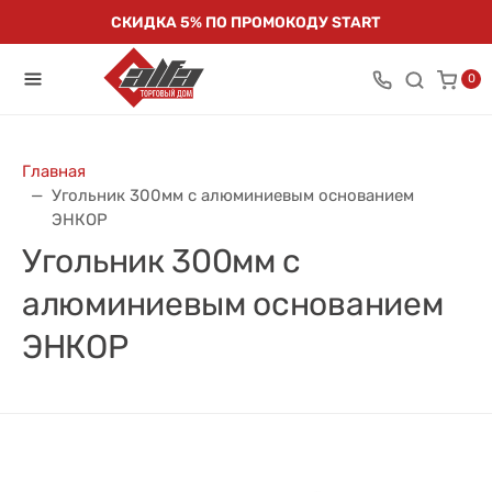
СКИДКА 5% ПО ПРОМОКОДУ START
0
Главная
Угольник 300мм с алюминиевым основанием
ЭНКОР
Угольник 300мм с
алюминиевым основанием
ЭНКОР