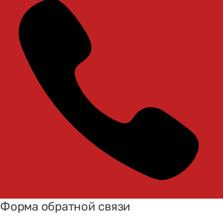
Форма обратной связи