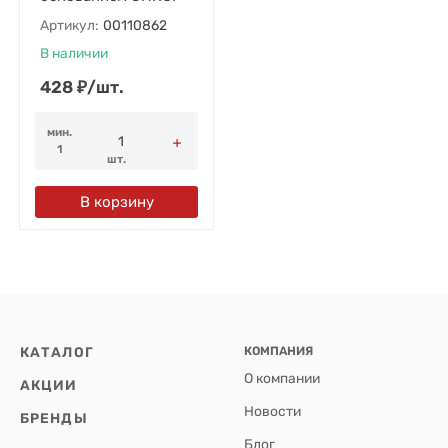
Артикул:
00110862
В наличии
428
₽
/
шт.
мин.
1
шт.
В корзину
КАТАЛОГ
КОМПАНИЯ
О компании
АКЦИИ
Новости
БРЕНДЫ
Блог