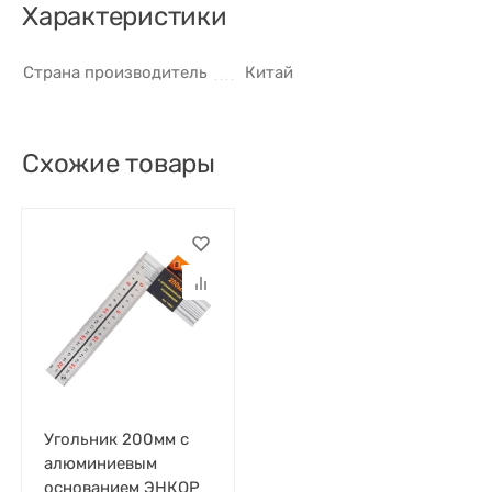
Характеристики
Страна производитель
Китай
Cхожие товары
Угольник 200мм с
алюминиевым
основанием ЭНКОР