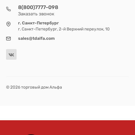
8(800)7777-098
Заказать звонок
г. Санкт-Петербург
г. Санкт-Петербург, 2-й Верхний переулок, 10
sales@tdalfa.com
© 2026 торговый дом Альфа