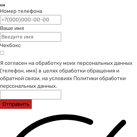
Номер телефона
Ваше имя
Чекбокс
Я согласен на обработку моих персональных данных
(телефон, имя) в целях обработки обращения и
обратной связи, на условиях Политики обработки
персональных данных.
Отправить