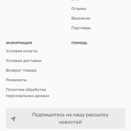
Отзывы
Вакансии
Партнеры
ИНФОРМАЦИЯ
ПОМОЩЬ
Условия оплаты
Условия доставки
Возврат товара
Реквизиты
Политика обработки
персональных данных
Подпишитесь на нашу рассылку
новостей