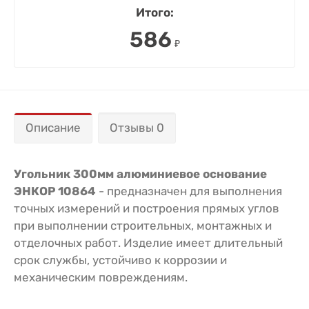
Итого:
586
₽
Описание
Отзывы 0
Угольник 300мм алюминиевое основание
ЭНКОР 10864
- предназначен для выполнения
точных измерений и построения прямых углов
при выполнении строительных, монтажных и
отделочных работ. Изделие имеет длительный
срок службы, устойчиво к коррозии и
механическим повреждениям.