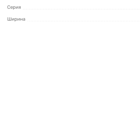
Серия
Ширина