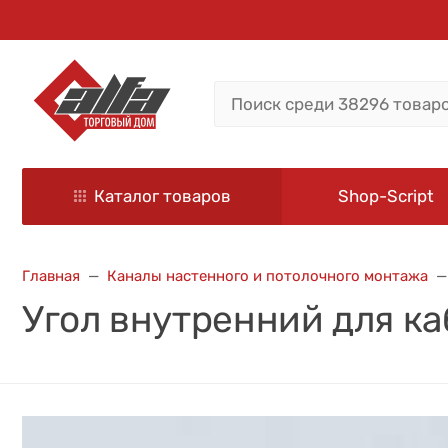
Каталог товаров
Shop-Script
Главная
Каналы настенного и потолочного монтажа
Угол внутренний для ка