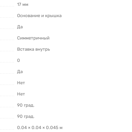
17 мм
Основание и крышка
Да
Симметричный
Вставка внутрь
0
Да
Нет
Нет
90 град.
90 град.
0.04 × 0.04 × 0.045 м