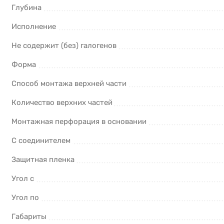
Глубина
Исполнение
Не содержит (без) галогенов
Форма
Способ монтажа верхней части
Количество верхних частей
Монтажная перфорация в основании
С соединителем
Защитная пленка
Угол с
Угол по
Габариты