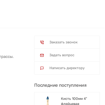
Заказать звонок
Задать вопрос
трассы.
Написать директору
Последние поступления
Кисть 100мм 4"
флейцевая