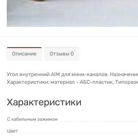
Описание
Отзывы 0
Угол внутренний AIM для мини-каналов. Назначени
Характеристики: материал - АБС-пластик. Типоразм
Характеристики
С кабельным зажимом
Цвет