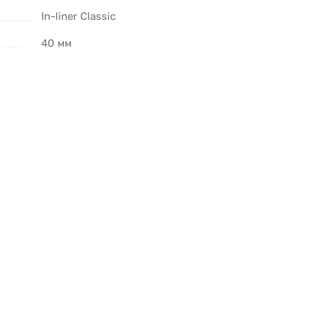
In-liner Classic
40 мм