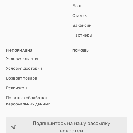
Блог
Отзывы
Вакансии
Партнеры
ИНФОРМАЦИЯ
ПОМОЩЬ
Условия оплаты
Условия доставки
Возврат товара
Реквизиты
Политика обработки
персональных данных
Подпишитесь на нашу рассылку
новостей