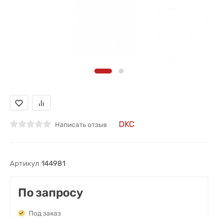
DKC
Написать отзыв
Артикул
144981
По запросу
Под заказ