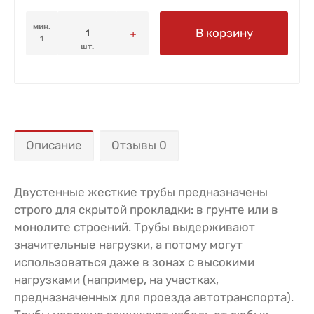
мин.
В корзину
1
шт.
Описание
Отзывы 0
Двустенные жесткие трубы предназначены
строго для скрытой прокладки: в грунте или в
монолите строений. Трубы выдерживают
значительные нагрузки, а потому могут
использоваться даже в зонах с высокими
нагрузками (например, на участках,
предназначенных для проезда автотранспорта).