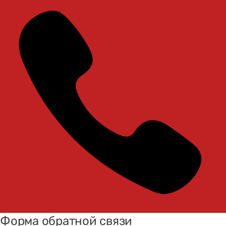
Форма обратной связи