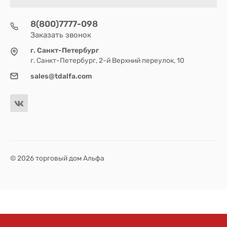
8(800)7777-098
Заказать звонок
г. Санкт-Петербург
г. Санкт-Петербург, 2-й Верхний переулок, 10
sales@tdalfa.com
© 2026 торговый дом Альфа