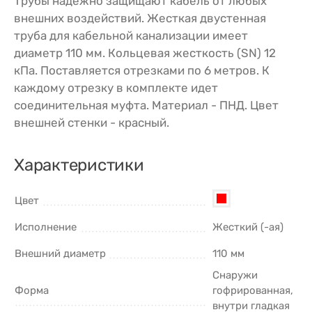
Трубы надежно защищают кабель от любых
внешних воздействий. Жесткая двустенная
труба для кабельной канализации имеет
диаметр 110 мм. Кольцевая жесткость (SN) 12
кПа. Поставляется отрезками по 6 метров. К
каждому отрезку в комплекте идет
соединительная муфта. Материал - ПНД. Цвет
внешней стенки - красный.
Характеристики
Цвет
Исполнение
Жесткий (-ая)
Внешний диаметр
110 мм
Снаружи
Форма
гофрированная,
внутри гладкая