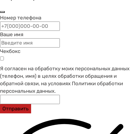
Номер телефона
Ваше имя
Чекбокс
Я согласен на обработку моих персональных данных
(телефон, имя) в целях обработки обращения и
обратной связи, на условиях Политики обработки
персональных данных.
Отправить