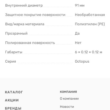
Внутренний диаметр
91 мм
Защитное покрытие поверхности
Необработанная
Вид/марка материала
Полиэтилен (PE)
Прозрачный
Да
Полированная поверхность
Нет
Габариты
6 × 0.12 × 0.12 м
Серия
Octopus
КАТАЛОГ
КОМПАНИЯ
О компании
АКЦИИ
Новости
БРЕНДЫ