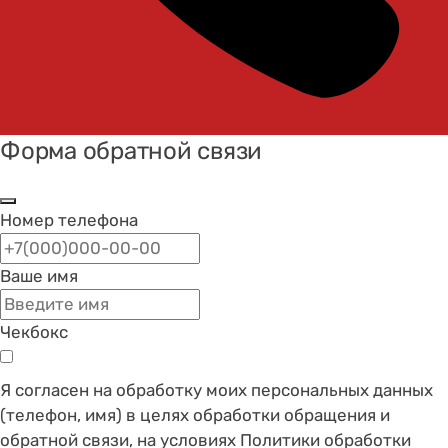
Форма обратной связи
Номер телефона
Ваше имя
Чекбокс
Я согласен на обработку моих персональных данных
(телефон, имя) в целях обработки обращения и
обратной связи, на условиях Политики обработки