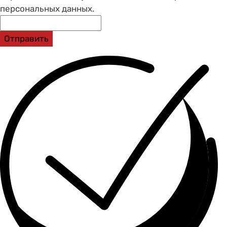
персональных данных.
Отправить