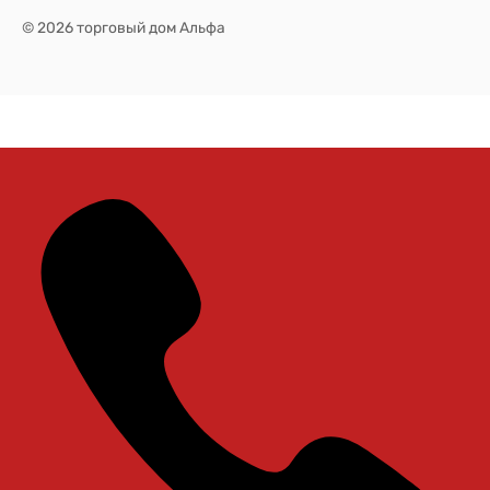
© 2026 торговый дом Альфа