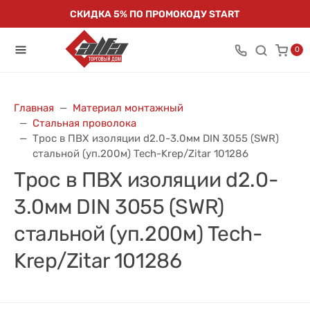
СКИДКА 5% ПО ПРОМОКОДУ START
0
Главная
Материал монтажный
Стальная проволока
Трос в ПВХ изоляции d2.0-3.0мм DIN 3055 (SWR)
стальной (уп.200м) Tech-Krep/Zitar 101286
Трос в ПВХ изоляции d2.0-
3.0мм DIN 3055 (SWR)
стальной (уп.200м) Tech-
Krep/Zitar 101286