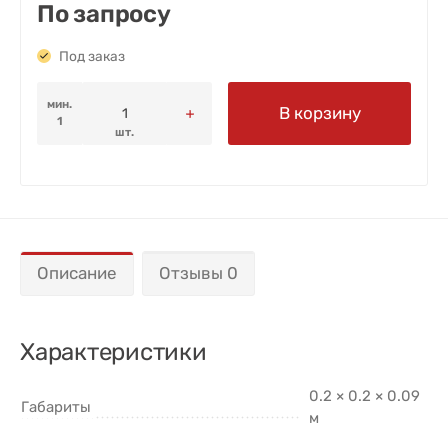
По запросу
Под заказ
мин.
В корзину
1
шт.
Описание
Отзывы 0
Характеристики
0.2 × 0.2 × 0.09
Габариты
м