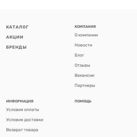
КАТАЛОГ
КОМПАНИЯ
О компании
АКЦИИ
Новости
БРЕНДЫ
Блог
Отзывы
Вакансии
Партнеры
ИНФОРМАЦИЯ
ПОМОЩЬ
Условия оплаты
Условия доставки
Возврат товара