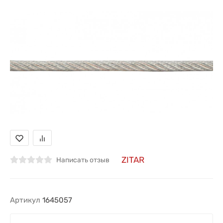
ZITAR
Написать отзыв
Артикул
1645057