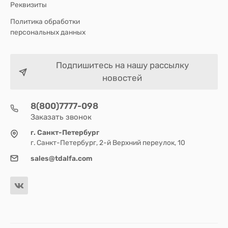
Реквизиты
Политика обработки
персональных данных
Подпишитесь на нашу рассылку
новостей
8(800)7777-098
Заказать звонок
г. Санкт-Петербург
г. Санкт-Петербург, 2-й Верхний переулок, 10
sales@tdalfa.com