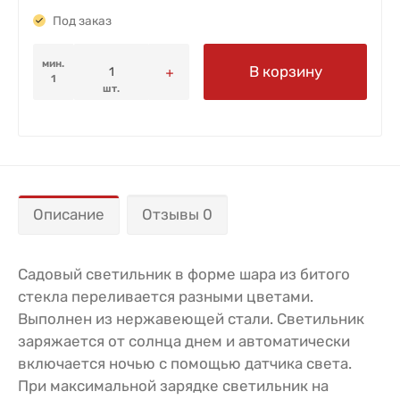
Под заказ
мин.
В корзину
1
шт.
Описание
Отзывы 0
Садовый светильник в форме шара из битого
стекла переливается разными цветами.
Выполнен из нержавеющей стали. Светильник
заряжается от солнца днем и автоматически
включается ночью с помощью датчика света.
При максимальной зарядке светильник на