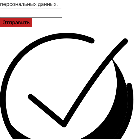
персональных данных.
Отправить