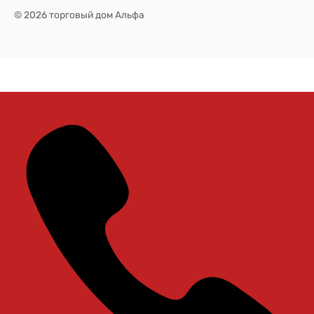
© 2026 торговый дом Альфа