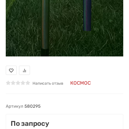
КОСМОС
Написать отзыв
Артикул
580295
По запросу