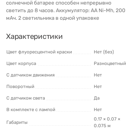
солнечной батарее способен непрерывно
светить до 8 часов. Аккумулятор: АА Ni-Mh, 200
мАч. 2 светильника в одной упаковке
Характеристики
Цвет флуоресцентной краски
Нет (без)
Цвет корпуса
Разноцветный
С датчиком движения
Нет
Поворотный
Нет
С датчиком света
Да
В комплекте с лампой
Нет
0.17 × 0.07 ×
Габариты
0.075 м