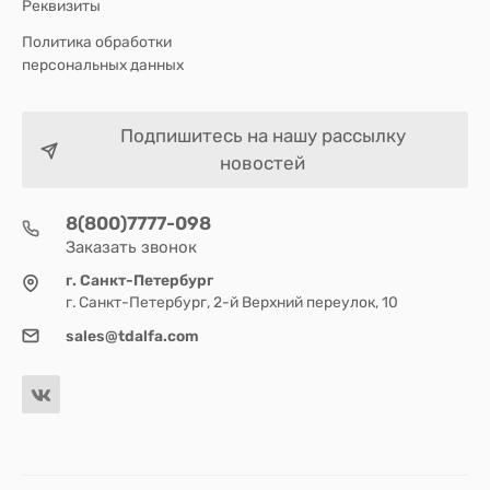
Реквизиты
Политика обработки
персональных данных
Подпишитесь на нашу рассылку
новостей
8(800)7777-098
Заказать звонок
г. Санкт-Петербург
г. Санкт-Петербург, 2-й Верхний переулок, 10
sales@tdalfa.com