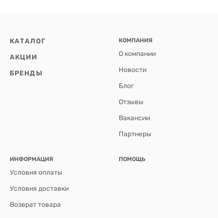
КАТАЛОГ
КОМПАНИЯ
О компании
АКЦИИ
Новости
БРЕНДЫ
Блог
Отзывы
Вакансии
Партнеры
ИНФОРМАЦИЯ
ПОМОЩЬ
Условия оплаты
Условия доставки
Возврат товара