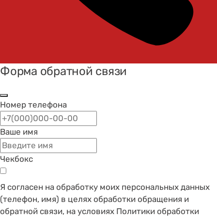
Форма обратной связи
Номер телефона
Ваше имя
Чекбокс
Я согласен на обработку моих персональных данных
(телефон, имя) в целях обработки обращения и
обратной связи, на условиях Политики обработки