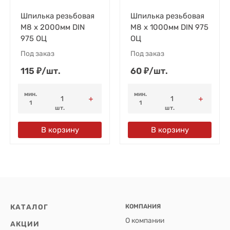
Шпилька резьбовая
Шпилька резьбовая
М8 x 2000мм DIN
М8 x 1000мм DIN 975
975 ОЦ
ОЦ
Под заказ
Под заказ
115
₽
/
шт.
60
₽
/
шт.
мин.
мин.
1
1
шт.
шт.
В корзину
В корзину
КАТАЛОГ
КОМПАНИЯ
О компании
АКЦИИ