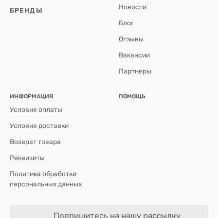
Новости
БРЕНДЫ
Блог
Отзывы
Вакансии
Партнеры
ИНФОРМАЦИЯ
ПОМОЩЬ
Условия оплаты
Условия доставки
Возврат товара
Реквизиты
Политика обработки
персональных данных
Подпишитесь на нашу рассылку