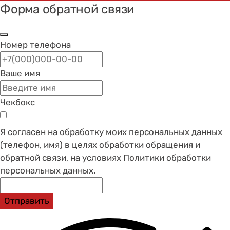
Форма обратной связи
Номер телефона
Ваше имя
Чекбокс
Я согласен на обработку моих персональных данных
(телефон, имя) в целях обработки обращения и
обратной связи, на условиях Политики обработки
персональных данных.
Отправить