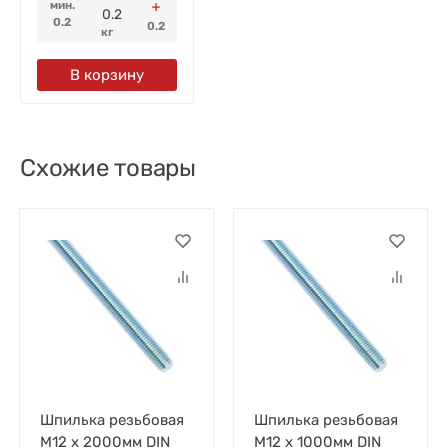
мин.
0.2
0.2
кг
В корзину
Cхожие товары
Шпилька резьбовая
Шпилька резьбовая
М12 x 2000мм DIN
М12 x 1000мм DIN