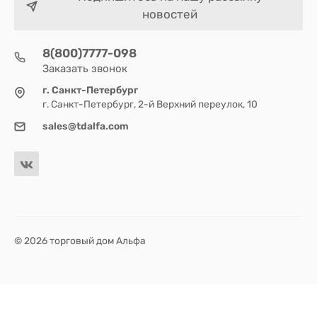
новостей
8(800)7777-098
Заказать звонок
г. Санкт-Петербург
г. Санкт-Петербург, 2-й Верхний переулок, 10
sales@tdalfa.com
© 2026 торговый дом Альфа