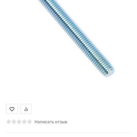
Написать отзыв