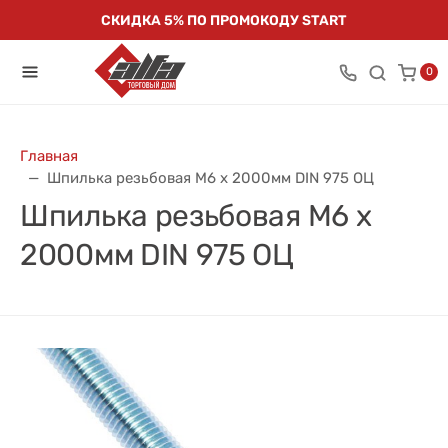
СКИДКА 5% ПО ПРОМОКОДУ START
0
Главная
Шпилька резьбовая М6 x 2000мм DIN 975 ОЦ
Шпилька резьбовая М6 x
2000мм DIN 975 ОЦ