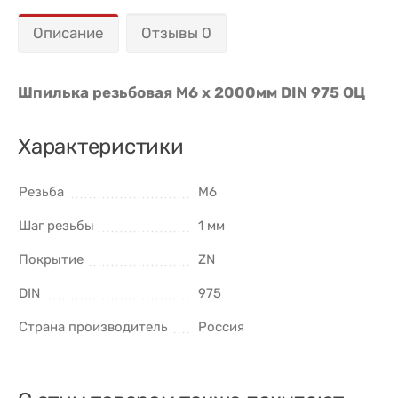
Описание
Отзывы 0
Шпилька резьбовая М6 x 2000мм DIN 975 ОЦ
Характеристики
Резьба
M6
Шаг резьбы
1 мм
Покрытие
ZN
DIN
975
Страна производитель
Россия