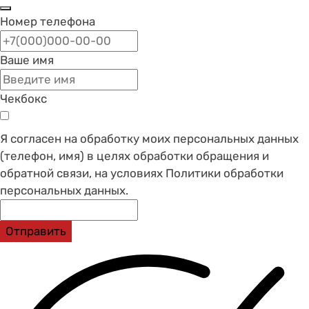
Номер телефона
Ваше имя
Чекбокс
Я согласен на обработку моих персональных данных
(телефон, имя) в целях обработки обращения и
обратной связи, на условиях Политики обработки
персональных данных.
Отправить