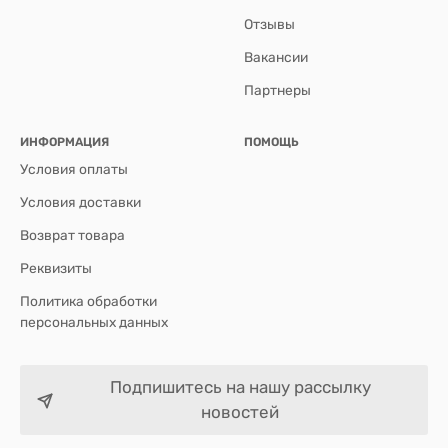
Отзывы
Вакансии
Партнеры
ИНФОРМАЦИЯ
ПОМОЩЬ
Условия оплаты
Условия доставки
Возврат товара
Реквизиты
Политика обработки
персональных данных
Подпишитесь на нашу рассылку
новостей