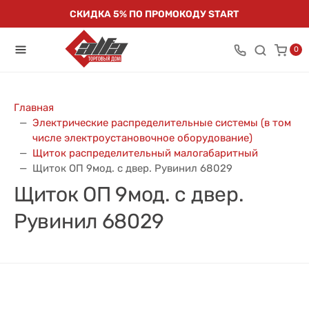
СКИДКА 5% ПО ПРОМОКОДУ START
0
Главная
Электрические распределительные системы (в том
числе электроустановочное оборудование)
Щиток распределительный малогабаритный
Щиток ОП 9мод. с двер. Рувинил 68029
Щиток ОП 9мод. с двер.
Рувинил 68029