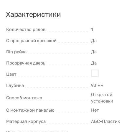
Характеристики
Количество рядов
1
С прозрачной крышкой
Да
Din рейка
Да
Прозрачная дверь
Да
Цвет
Глубина
93 мм
Открытой
Способ монтажа
установки
С монтажной панелью
Нет
Материал корпуса
АБС-Пластик