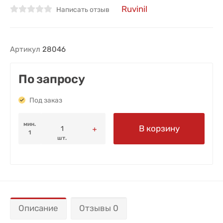
Ruvinil
Написать отзыв
Артикул
28046
По запросу
Под заказ
мин.
В корзину
1
шт.
Описание
Отзывы 0