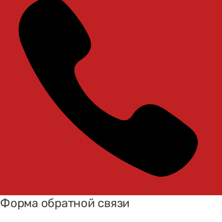
Форма обратной связи