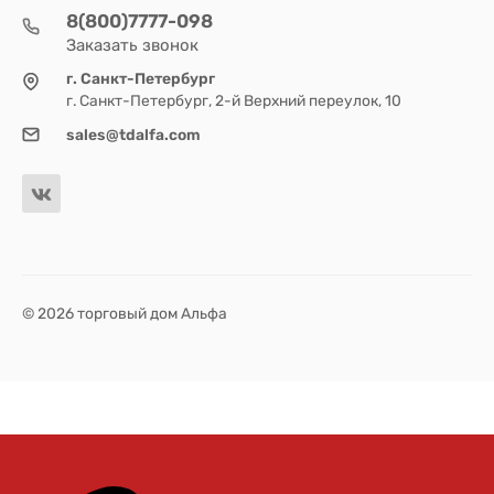
8(800)7777-098
Заказать звонок
г. Санкт-Петербург
г. Санкт-Петербург, 2-й Верхний переулок, 10
sales@tdalfa.com
© 2026 торговый дом Альфа