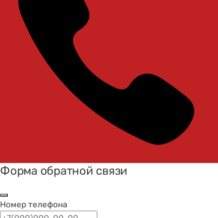
Форма обратной связи
Номер телефона