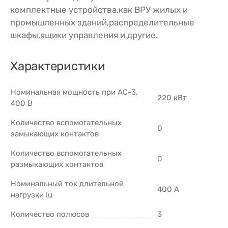
комплектные устройства,как ВРУ жилых и
промышленных зданий,распределительные
шкафы,ящики управления и другие.
Характеристики
Номинальная мощность при AC-3,
220 кВт
400 В
Количество вспомогательных
0
замыкающих контактов
Количество вспомогательных
0
размыкающих контактов
Номинальный ток длительной
400 А
нагрузки Iu
Количество полюсов
3