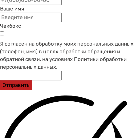
Ваше имя
Чекбокс
Я согласен на обработку моих персональных данных
(телефон, имя) в целях обработки обращения и
обратной связи, на условиях Политики обработки
персональных данных.
Отправить