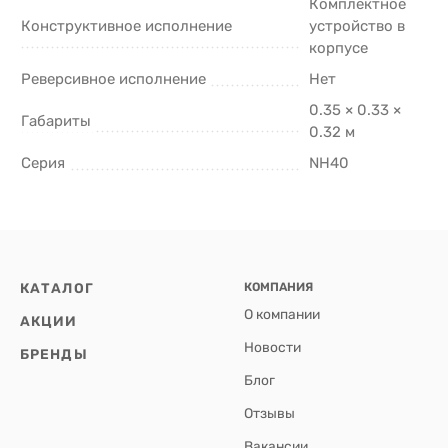
Комплектное
Конструктивное исполнение
устройство в
корпусе
Реверсивное исполнение
Нет
0.35 × 0.33 ×
Габариты
0.32 м
Серия
NH40
КАТАЛОГ
КОМПАНИЯ
О компании
АКЦИИ
Новости
БРЕНДЫ
Блог
Отзывы
Вакансии