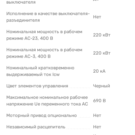
выключателя
Исполнение в качестве выключателя-
Нет
разъединителя
Номинальная мощность в рабочем
220 кВт
режиме AC-23, 400 В
Номинальная мощность в рабочем
220 кВт
режиме AC-3, 400 В
Номинальный кратковременно
20 кА
выдерживаемый ток Icw
Цвет элементов управления
Черный
Максимальное номинальное рабочее
690 В
напряжение Ue переменного тока AC
Моторный привод опционально
Нет
Независимый расцепитель
Нет