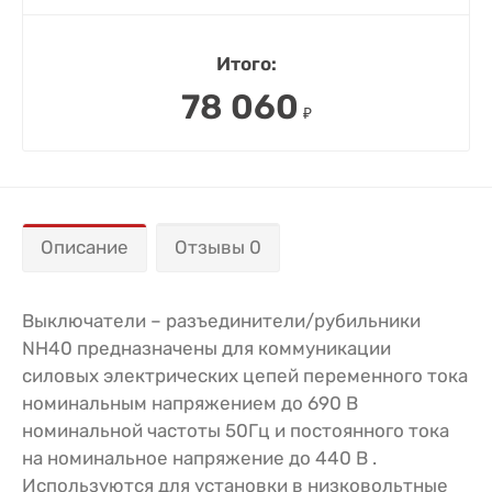
Итого:
78 060
₽
Описание
Отзывы 0
Выключатели – разъединители/рубильники
NH40 предназначены для коммуникации
силовых электрических цепей переменного тока
номинальным напряжением до 690 В
номинальной частоты 50Гц и постоянного тока
на номинальное напряжение до 440 В .
Используются для установки в низковольтные