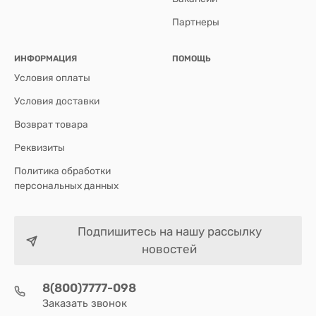
Партнеры
ИНФОРМАЦИЯ
ПОМОЩЬ
Условия оплаты
Условия доставки
Возврат товара
Реквизиты
Политика обработки
персональных данных
Подпишитесь на нашу рассылку
новостей
8(800)7777-098
Заказать звонок