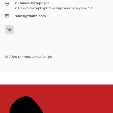
г. Санкт-Петербург
г. Санкт-Петербург, 2-й Верхний переулок, 10
sales@tdalfa.com
© 2026 торговый дом Альфа