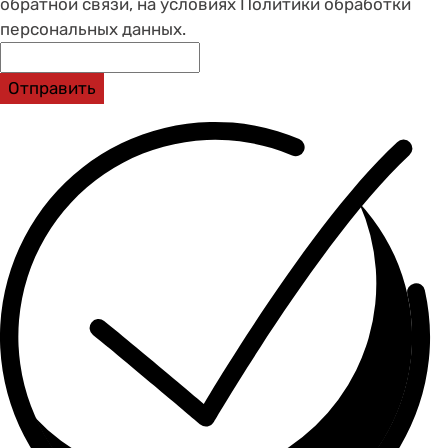
обратной связи, на условиях Политики обработки
персональных данных.
Отправить