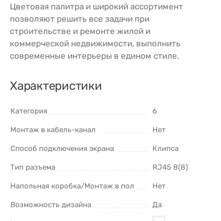
Цветовая палитра и широкий ассортимент
позволяют решить все задачи при
строительстве и ремонте жилой и
коммерческой недвижимости, выполнить
современные интерьеры в едином стиле.
Характеристики
Категория
6
Монтаж в кабель-канал
Нет
Способ подключения экрана
Клипса
Тип разъема
RJ45 8(8)
Напольная коробка/Монтаж в пол
Нет
Возможность дизайна
Да