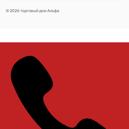
© 2026 торговый дом Альфа