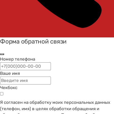
Форма обратной связи
Номер телефона
Ваше имя
Чекбокс
Я согласен на обработку моих персональных данных
(телефон, имя) в целях обработки обращения и