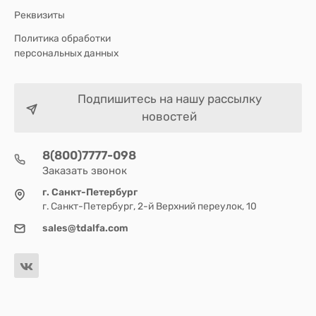
Реквизиты
Политика обработки
персональных данных
Подпишитесь на нашу рассылку
новостей
8(800)7777-098
Заказать звонок
г. Санкт-Петербург
г. Санкт-Петербург, 2-й Верхний переулок, 10
sales@tdalfa.com