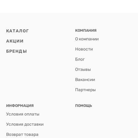
КАТАЛОГ
КОМПАНИЯ
О компании
АКЦИИ
Новости
БРЕНДЫ
Блог
Отзывы
Вакансии
Партнеры
ИНФОРМАЦИЯ
ПОМОЩЬ
Условия оплаты
Условия доставки
Возврат товара