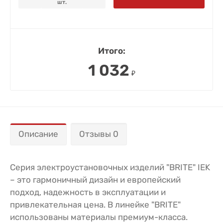
шт.
Итого:
1 032
₽
Описание
Отзывы 0
Серия электроустановочных изделий "BRITE" IEK
– это гармоничный дизайн и европейский
подход, надежность в эксплуатации и
привлекательная цена. В линейке "BRITE"
использованы материалы премиум-класса.