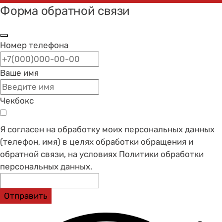
Форма обратной связи
Номер телефона
Ваше имя
Чекбокс
Я согласен на обработку моих персональных данных
(телефон, имя) в целях обработки обращения и
обратной связи, на условиях Политики обработки
персональных данных.
Отправить