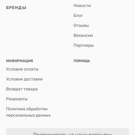
Новости
БРЕНДЫ
Блог
Отзывы
Вакансии
Партнеры
ИНФОРМАЦИЯ
ПОМОЩЬ
Условия оплаты
Условия доставки
Возврат товара
Реквизиты
Политика обработки
персональных данных
Подпишитесь на нашу рассылку