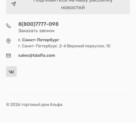
новостей
8(800)7777-098
Заказать звонок
г. Санкт-Петербург
г. Санкт-Петербург, 2-й Верхний переулок, 10
sales@tdalfa.com
© 2026 торговый дом Альфа