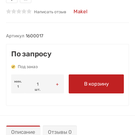
Makel
Написать отзыв
Артикул
1600017
По запросу
Под заказ
мин.
В корзину
1
шт.
Описание
Отзывы 0