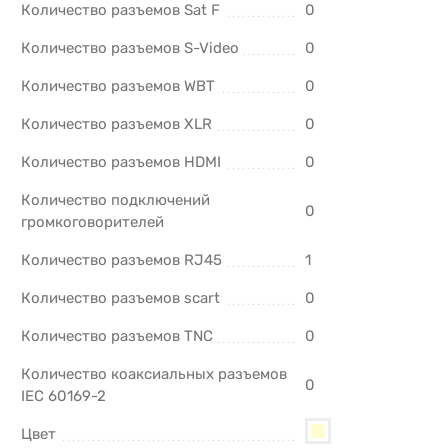
Количество разъемов Sat F
0
Количество разъемов S-Video
0
Количество разъемов WBT
0
Количество разъемов XLR
0
Количество разъемов HDMI
0
Количество подключений
0
громкоговорителей
Количество разъемов RJ45
1
Количество разъемов scart
0
Количество разъемов TNC
0
Количество коаксиальных разъемов
0
IEC 60169-2
Цвет