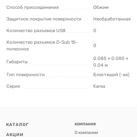
Способ присоединения
Обжим
Защитное покрытие поверхности
Необработанная
Количество разъемов USB
0
Количество разъемов D-Sub 15-
0
полюсное
0.085 × 0.085 ×
Габариты
0.04 м
Тип поверхности
Блестящий (-ая)
Серия
Karea
КАТАЛОГ
КОМПАНИЯ
О компании
АКЦИИ