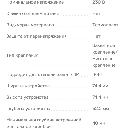
Номинальное напряжение
230 В
С выключателем питания
Нет
Вид/марка материала
Термопласт
Защита от перенапряжения
Нет
Захватное
крепление/
Тип крепления
Винтовое
крепление
Подходит для степени защиты IP
IP44
Ширина устройства
74.4 мм
Высота устройства
74.4 мм
Глубина устройства
52.2 мм
Минимальная глубина встроенной
40 мм
монтажной коробки