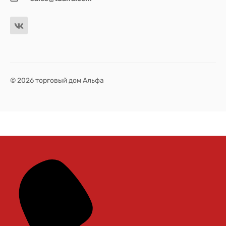
© 2026 торговый дом Альфа