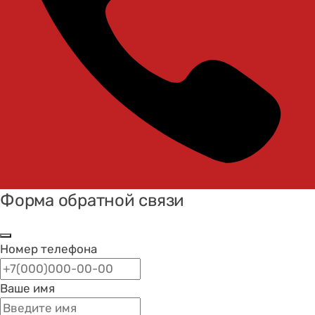
Форма обратной связи
Номер телефона
Ваше имя