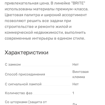
привлекательная цена. В линейке "BRITE"
использованы материалы премиум-класса.
Цветовая палитра и широкий ассортимент
позволяют решить все задачи при
строительстве и ремонте жилой и
коммерческой недвижимости, выполнить
современные интерьеры в едином стиле.
Характеристики
С замком
Нет
Винтовая
Способ присоединения
клемма
С сигнальной лампой
Нет
Количество фаз
1
Со шторками (защита от
Да