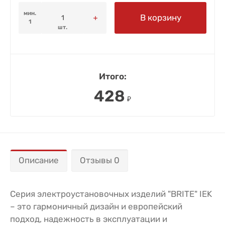
мин.
В корзину
1
шт.
Итого:
428
₽
Описание
Отзывы 0
Серия электроустановочных изделий "BRITE" IEK
– это гармоничный дизайн и европейский
подход, надежность в эксплуатации и