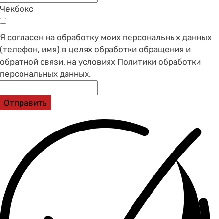
Чекбокс
Я согласен на обработку моих персональных данных
(телефон, имя) в целях обработки обращения и
обратной связи, на условиях Политики обработки
персональных данных.
Отправить