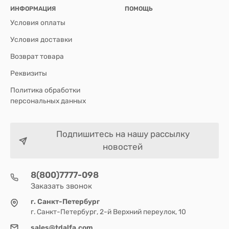
ИНФОРМАЦИЯ
ПОМОЩЬ
Условия оплаты
Условия доставки
Возврат товара
Реквизиты
Политика обработки
персональных данных
Подпишитесь на нашу рассылку
новостей
8(800)7777-098
Заказать звонок
г. Санкт-Петербург
г. Санкт-Петербург, 2-й Верхний переулок, 10
sales@tdalfa.com