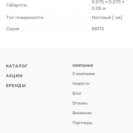
0.075 × 0.075 ×
Габариты
0.05 м
Тип поверхности
Матовый (-ая)
Серия
BRITE
КАТАЛОГ
КОМПАНИЯ
О компании
АКЦИИ
Новости
БРЕНДЫ
Блог
Отзывы
Вакансии
Партнеры