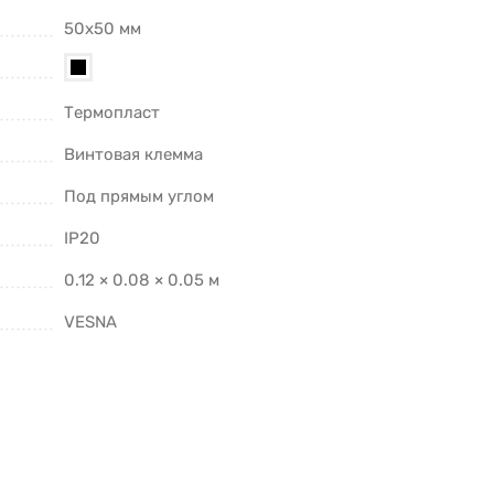
50х50 мм
Термопласт
Винтовая клемма
Под прямым углом
IP20
0.12 × 0.08 × 0.05 м
VESNA