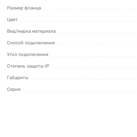
Размер фланца
Цвет
Вид/марка материала
Способ подключения
Угол подключения
Степень защиты IP
Габариты
Серия