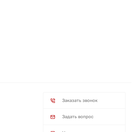
Заказать звонок
Задать вопрос