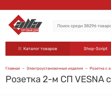
Каталог товаров
Shop-Script
Главная
Электроустановочные изделия
Розетка с 
Розетка 2-м СП VESNA с