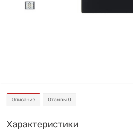
Описание
Отзывы 0
Характеристики