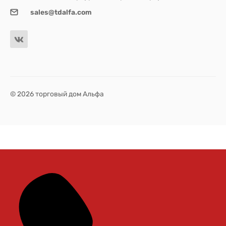
sales@tdalfa.com
© 2026 торговый дом Альфа