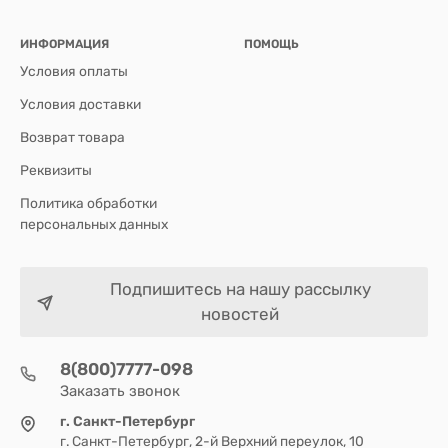
ИНФОРМАЦИЯ
ПОМОЩЬ
Условия оплаты
Условия доставки
Возврат товара
Реквизиты
Политика обработки
персональных данных
Подпишитесь на нашу рассылку
новостей
8(800)7777-098
Заказать звонок
г. Санкт-Петербург
г. Санкт-Петербург, 2-й Верхний переулок, 10