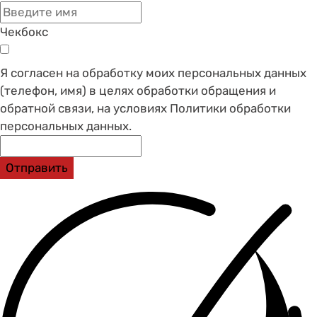
Чекбокс
Я согласен на обработку моих персональных данных
(телефон, имя) в целях обработки обращения и
обратной связи, на условиях Политики обработки
персональных данных.
Отправить