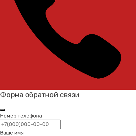
Форма обратной связи
Номер телефона
Ваше имя