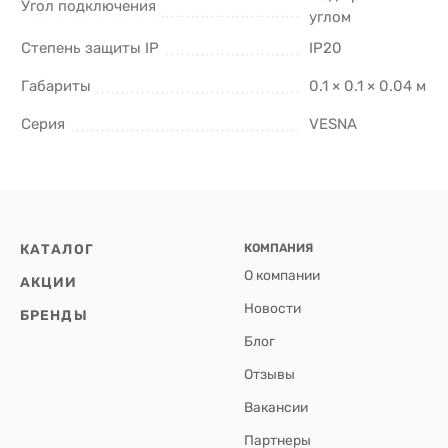
Угол подключения
углом
Степень защиты IP
IP20
Габариты
0.1 × 0.1 × 0.04 м
Серия
VESNA
КАТАЛОГ
КОМПАНИЯ
О компании
АКЦИИ
Новости
БРЕНДЫ
Блог
Отзывы
Вакансии
Партнеры