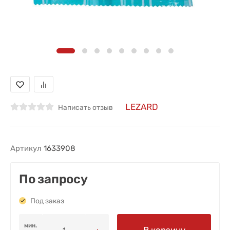
LEZARD
Написать отзыв
Артикул
1633908
По запросу
Под заказ
мин.
В корзину