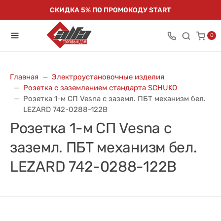
СКИДКА 5% ПО ПРОМОКОДУ START
0
Главная
Электроустановочные изделия
Розетка с заземлением стандарта SCHUKO
Розетка 1-м СП Vesna с заземл. ПБТ механизм бел.
LEZARD 742-0288-122B
Розетка 1-м СП Vesna с
заземл. ПБТ механизм бел.
LEZARD 742-0288-122B