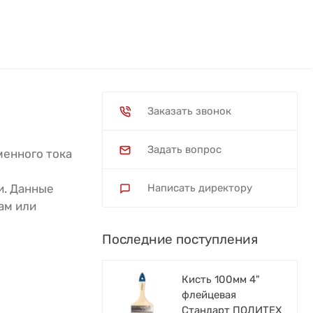
Заказать звонок
Задать вопрос
менного тока
и. Данные
Написать директору
ам или
Последние поступления
Кисть 100мм 4"
флейцевая
Стандарт ПОЛИТЕХ