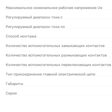
Максимальное номинальное рабочее напряжение Ue
Регулируемый диапазон тока с
Регулируемый диапазон тока по
Способ монтажа
Количество вспомогательных замыкающих контактов
Количество вспомогательных размыкающих контактов
Количество вспомогательных переключающих контактов
Тип присоединения главной электрической цепи
Габариты
Серия