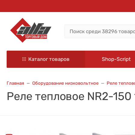
Каталог товаров
Shop-Script
Главная
Оборудование низковольтное
Реле теплов
Реле тепловое NR2-150 