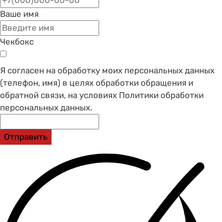
Ваше имя
Чекбокс
Я согласен на обработку моих персональных данных
(телефон, имя) в целях обработки обращения и
обратной связи, на условиях Политики обработки
персональных данных.
Отправить