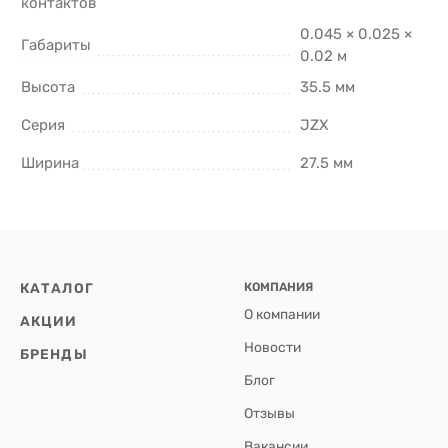
контактов
0.045 × 0.025 ×
Габариты
0.02 м
Высота
35.5 мм
Серия
JZX
Ширина
27.5 мм
КАТАЛОГ
КОМПАНИЯ
О компании
АКЦИИ
Новости
БРЕНДЫ
Блог
Отзывы
Вакансии