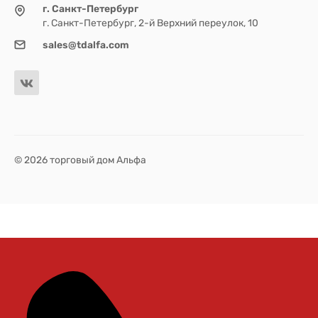
г. Санкт-Петербург
г. Санкт-Петербург, 2-й Верхний переулок, 10
sales@tdalfa.com
© 2026 торговый дом Альфа