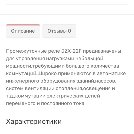
Описание
Отзывы 0
Промежуточные реле JZX-22F предназначены
для управления нагрузками небольщой
мощности,требующими большого количества
коммутаций.Широко применяются в автоматике
инженерного оборудования зданий,насосов,
систем вентиляции,отопления,освещения и
т.д.,коммутации электрических цепей
переменого и постоянного тока.
Характеристики