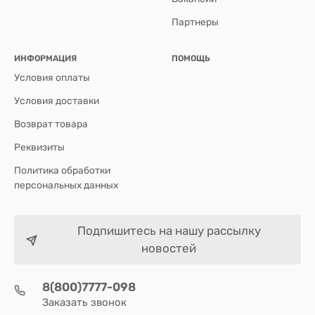
Партнеры
ИНФОРМАЦИЯ
ПОМОЩЬ
Условия оплаты
Условия доставки
Возврат товара
Реквизиты
Политика обработки
персональных данных
Подпишитесь на нашу рассылку
новостей
8(800)7777-098
Заказать звонок