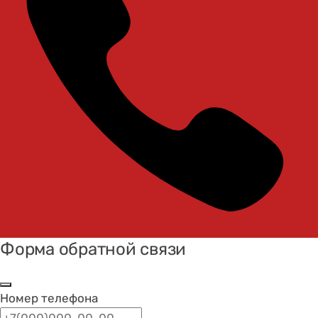
Форма обратной связи
Номер телефона