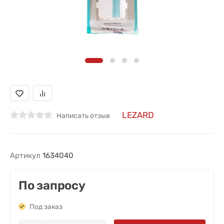
LEZARD
Написать отзыв
Артикул
1634040
По запросу
Под заказ