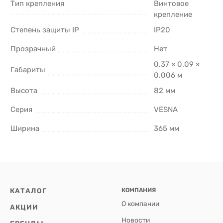
Тип крепления
Винтовое
крепление
Степень защиты IP
IP20
Прозрачный
Нет
0.37 × 0.09 ×
Габариты
0.006 м
Высота
82 мм
Серия
VESNA
Ширина
365 мм
КАТАЛОГ
КОМПАНИЯ
О компании
АКЦИИ
Новости