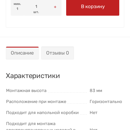
мин.
В корзину
1
шт.
Описание
Отзывы 0
Характеристики
Монтажная высота
83 мм
Расположение при монтаже
Горизонтально
Подходит для напольной коробки
Нет
Подходит для монтажа
электроустановочных изделий в
Нет