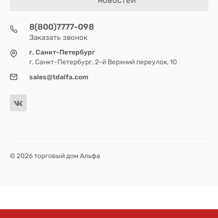
8(800)7777-098
Заказать звонок
г. Санкт-Петербург
г. Санкт-Петербург, 2-й Верхний переулок, 10
sales@tdalfa.com
© 2026 торговый дом Альфа