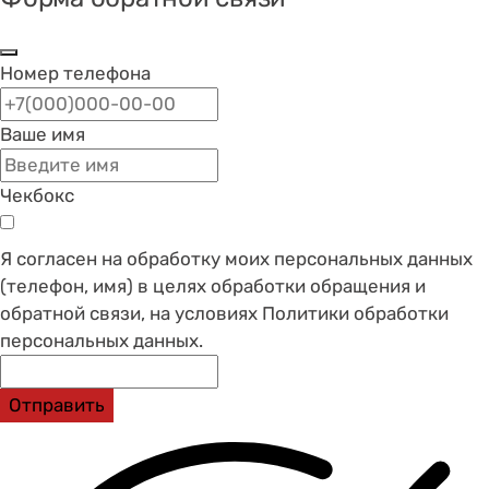
Номер телефона
Ваше имя
Чекбокс
Я согласен на обработку моих персональных данных
(телефон, имя) в целях обработки обращения и
обратной связи, на условиях Политики обработки
персональных данных.
Отправить