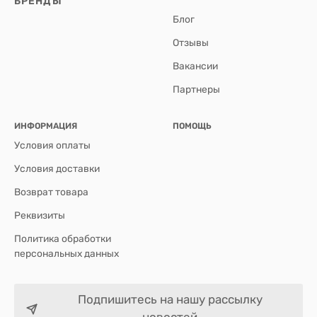
БРЕНДЫ
Блог
Отзывы
Вакансии
Партнеры
ИНФОРМАЦИЯ
ПОМОЩЬ
Условия оплаты
Условия доставки
Возврат товара
Реквизиты
Политика обработки
персональных данных
Подпишитесь на нашу рассылку
новостей