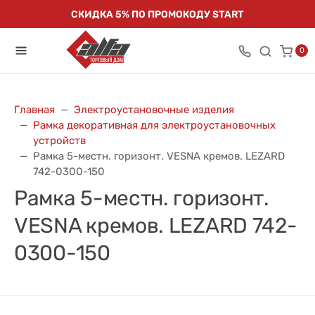
СКИДКА 5% ПО ПРОМОКОДУ START
0
Главная
Электроустановочные изделия
Рамка декоративная для электроустановочных
устройств
Рамка 5-местн. горизонт. VESNA кремов. LEZARD
742-0300-150
Рамка 5-местн. горизонт.
VESNA кремов. LEZARD 742-
0300-150