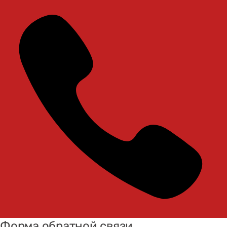
Форма обратной связи